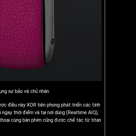
ng sự bảo vệ chủ nhân.
ược điều này XOR tiên phong phát triển các tính
ngay thời điểm và tại nơi dùng (Realtime AIQ),
 thoại cùng bàn phím cũng được chế tác từ titan