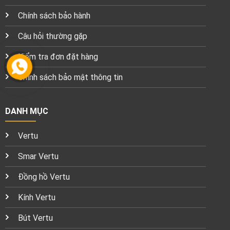
Chính sách bảo hành
Câu hỏi thường gặp
Kiểm tra đơn đặt hàng
Chính sách bảo mật thông tin
DANH MỤC
Vertu
Smar Vertu
Đồng hồ Vertu
Kính Vertu
Bút Vertu