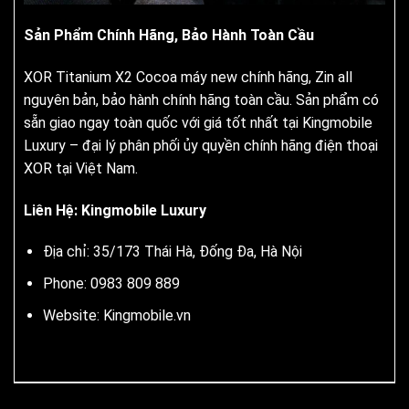
Sản Phẩm Chính Hãng, Bảo Hành Toàn Cầu
XOR Titanium X2 Cocoa máy new chính hãng, Zin all
nguyên bản, bảo hành chính hãng toàn cầu. Sản phẩm có
sẵn giao ngay toàn quốc với giá tốt nhất tại Kingmobile
Luxury – đại lý phân phối ủy quyền chính hãng điện thoại
XOR tại Việt Nam.
Liên Hệ: Kingmobile Luxury
Địa chỉ: 35/173 Thái Hà, Đống Đa, Hà Nội
Phone: 0983 809 889
Website:
Kingmobile.vn