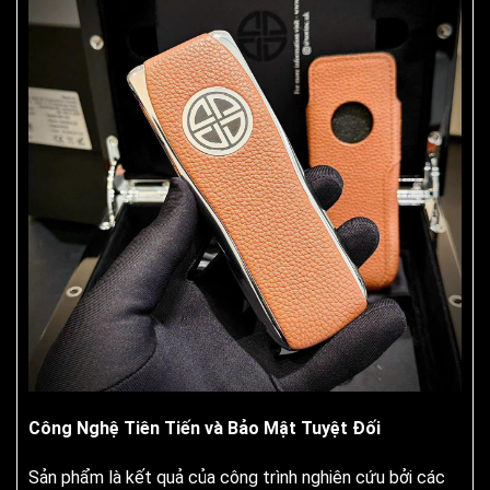
Công Nghệ Tiên Tiến và Bảo Mật Tuyệt Đối
Sản phẩm là kết quả của công trình nghiên cứu bởi các