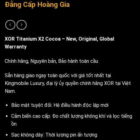
Đẳng Cấp Hoàng Gia
XOR Titanium X2 Cocoa – New, Original, Global
Warranty
Chính hãng, Nguyên bản, Bảo hành toàn cầu
Sẵn hàng giao ngay toàn quốc với giá tốt nhất tại
Kingmobile Luxury, đại lý ủy quyền chính hãng XOR tại Việt
Nam.
Bảo mật tuyệt đối: Hệ điều hành độc lập mới
Cảm biến cao cấp: Đo chất lượng không khí và lọc tiếng
ồn
Sạc không dây: Thời lượng pin ấn tượng