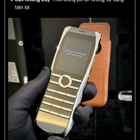
tiện lợi.