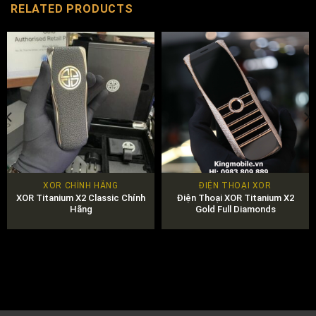
RELATED PRODUCTS
XOR CHÍNH HÃNG
ĐIỆN THOẠI XOR
XOR Titanium X2 Classic Chính
Điện Thoại XOR Titanium X2
Hãng
Gold Full Diamonds