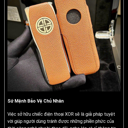
Sứ Mệnh Bảo Vệ Chủ Nhân
Việc sở hữu chiếc điện thoại XOR sẽ là giải pháp tuyệt
vời giúp người dùng tránh được những phiền phức của