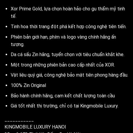
Xor Prime Gold, lựa chọn hoàn hảo cho gu thẩm mỹ tinh
tế.
Tinh hoa thời trang đột phá kết hợp công nghệ tiên tiến.
Phiên bản giới hạn, phím và logo vàng chính hãng ấn
tượng.
Da cá sấu Zin hãng, tuyển chọn với tiêu chuẩn khắt khe.
Một trong những phiên bản cao cấp nhất của XOR.
Vật liệu quý giá, công nghệ bảo mật tiên phong hàng đầu.
100% Zin Original
Bảo hành chính hãng, cam kết chất lượng toàn cầu
Giá tốt nhất thị trường, chỉ có tại Kingmobile Luxury.
___________
KINGMOBILE LUXURY HANOI