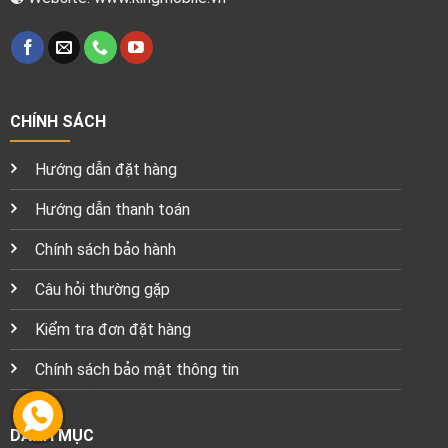
CHÍNH SÁCH
Hướng dẫn đặt hàng
Hướng dẫn thanh toán
Chính sách bảo hành
Câu hỏi thường gặp
Kiểm tra đơn đặt hàng
Chính sách bảo mật thông tin
DANH MỤC