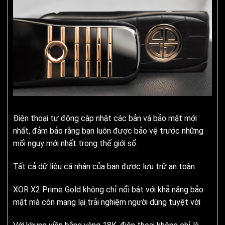
Điện thoại tự động cập nhật các bản vá bảo mật mới
nhất, đảm bảo rằng bạn luôn được bảo vệ trước những
mối nguy mới nhất trong thế giới số.
Tất cả dữ liệu cá nhân của bạn được lưu trữ an toàn.
XOR X2 Prime Gold không chỉ nổi bật với khả năng bảo
mật mà còn mang lại trải nghiệm người dùng tuyệt vời