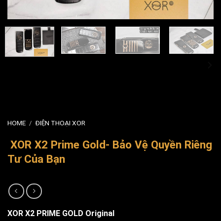
HOME
/
ĐIỆN THOẠI XOR
XOR X2 Prime Gold- Bảo Vệ Quyền Riêng
Tư Của Bạn
XOR X2 PRIME GOLD Original