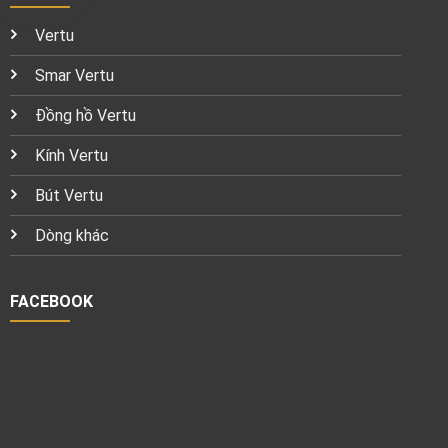
Vertu
Smar Vertu
Đồng hồ Vertu
Kính Vertu
Bút Vertu
Dòng khác
FACEBOOK