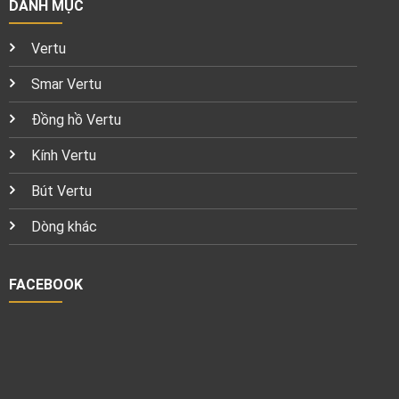
DANH MỤC
Vertu
Smar Vertu
Đồng hồ Vertu
Kính Vertu
Bút Vertu
Dòng khác
FACEBOOK