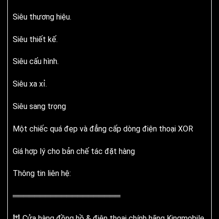
Siêu thương hiệu.
Siêu thiết kế.
Siêu cấu hình.
Siêu xa xỉ.
Siêu sang trọng
Một chiếc quá đẹp và đẳng cấp dòng điện thoại XOR
Giá hợp lý cho bản chế tác đặt hàng
Thông tin liên hệ:
════════════════════
🕍 Cửa hàng đồng hồ & điện thoại chính hãng Kingmobile