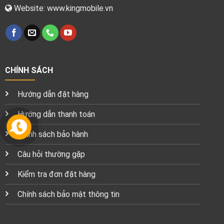
Website: www.kingmobile.vn
CHÍNH SÁCH
Hướng dẫn đặt hàng
Hướng dẫn thanh toán
Chính sách bảo hành
Câu hỏi thường gặp
Kiểm tra đơn đặt hàng
Chính sách bảo mật thông tin