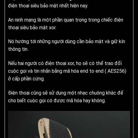
điện thoại siêu bảo mật nhất hiện nay.
An ninh mạng là một phần quan trọng trong chiếc điện
thoại siêu bảo mật xor.
Nó hướng tới những người dùng cần bảo mật và giữ kín
thông tin.
Nếu hai người có điện thoại xor, họ sẽ có thể trao đổi
cuộc gọi và tin nhắn bằng mã hóa end to end ( AES256)
ở cấp phần cứng.
Điện thoại cũng sẽ sử dụng một nhạc chuông khác để
cho biết cuộc gọi có được mã hóa hay không.