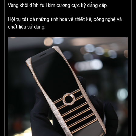
Vàng khối đính full kim cương cực kỳ đẳng cấp.
Hội tụ tất cả những tinh hoa về thiết kế, công nghệ và
chất liệu sử dụng.