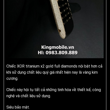
Chiếc XOR titanium x2 gold full diamonds nội bật hơn cả
khi sử dụng chất liệu quý giá nhất hiện nay là vàng kim
cương.
Chiếc này hội tụ tất cả những tinh hóa về thiết kế, công
nghệ và chất liệu sử dụng.
Siêu bảo mật.