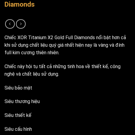
Diamonds
Chiếc XOR Titanium X2 Gold Full Diamonds nổi bật hơn cả
khi sử dụng chất liệu quý giá nhất hiện nay là vàng và đính
full kim cương thiên nhiên.
Chiếc này hội tụ tất cả những tinh hoa về thiết kế, công
nghệ và chất liệu sử dụng.
Siêu bảo mật
Siêu thương hiệu
Siêu thiết kế
Siêu cấu hình