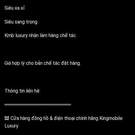
Siêu xa xỉ
Siêu sang trọng
Kmb luxury nhận làm hàng chế tác.
Giá hợp lý cho bản chế tác đặt hàng.
Thông tin liên hệ:
════════════════════
🕍 Cửa hàng đồng hồ & điện thoại chính hãng Kingmobile
Luxury