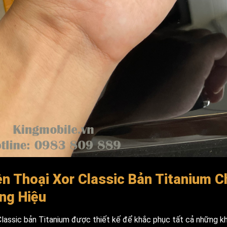
ện Thoại Xor Classic Bản Titanium 
ng Hiệu
Classic bản Titanium được thiết kế để khắc phục tất cả những k