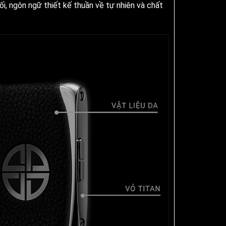
i, ngôn ngữ thiết kế thuần về tự nhiên và chất