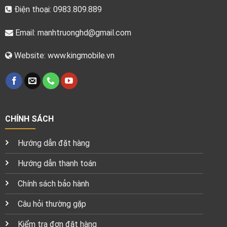
Điện thoại: 0983.809.889
Email:
manhtruonghd@gmail.com
Website: www.kingmobile.vn
CHÍNH SÁCH
Hướng dẫn đặt hàng
Hướng dẫn thanh toán
Chính sách bảo hành
Câu hỏi thường gặp
Kiểm tra đơn đặt hàng