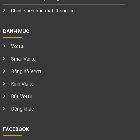
Chính sách bảo mật thông tin
DANH MỤC
Vertu
Smar Vertu
Đồng hồ Vertu
Kính Vertu
Bút Vertu
Dòng khác
FACEBOOK