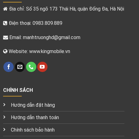
Địa chỉ: Số 35 ngõ 173 Thái Hà, quận Đống Đa, Hà Nội
Điện thoại: 0983.809.889
Email:
manhtruonghd@gmail.com
Website: www.kingmobile.vn
CHÍNH SÁCH
Hướng dẫn đặt hàng
Hướng dẫn thanh toán
Chính sách bảo hành