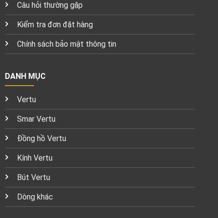
Câu hỏi thường gặp
Kiểm tra đơn đặt hàng
Chính sách bảo mật thông tin
DANH MỤC
Vertu
Smar Vertu
Đồng hồ Vertu
Kính Vertu
Bút Vertu
Dòng khác