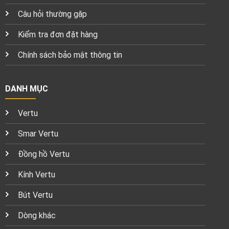
Câu hỏi thường gặp
Kiểm tra đơn đặt hàng
Chính sách bảo mật thông tin
DANH MỤC
Vertu
Smar Vertu
Đồng hồ Vertu
Kính Vertu
Bút Vertu
Dòng khác