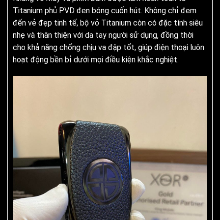
Titanium phủ PVD đen bóng cuốn hút. Không chỉ đem
đến vẻ đẹp tinh tế, bộ vỏ Titanium còn có đặc tính siêu
nhẹ và thân thiện với da tay người sử dụng, đồng thời
cho khả năng chống chịu va đập tốt, giúp điện thoại luôn
hoạt động bền bỉ dưới mọi điều kiện khắc nghiệt.