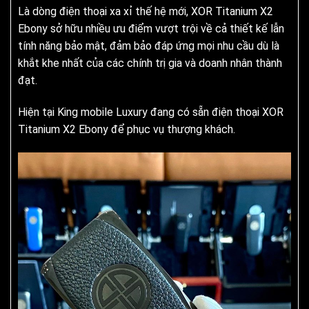
Là dòng điện thoại xa xỉ thế hệ mới, XOR Titanium X2
Ebony sở hữu nhiều ưu điểm vượt trội về cả thiết kế lẫn
tính năng bảo mật, đảm bảo đáp ứng mọi nhu cầu dù là
khắt khe nhất của các chính trị gia và doanh nhân thành
đạt.
Hiện tại King mobile Luxury đang có sẵn điện thoại XOR
Titanium X2 Ebony để phục vụ thượng khách.