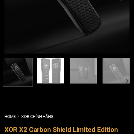
HOME
/
XOR CHÍNH HÃNG
XOR X2 Carbon Shield Limited Edition