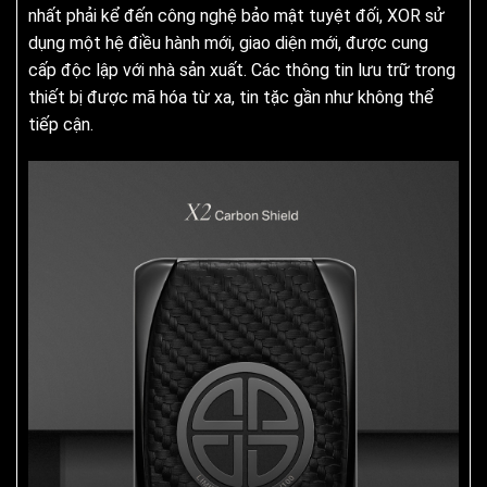
nhất phải kể đến công nghệ bảo mật tuyệt đối, XOR sử
dụng một hệ điều hành mới, giao diện mới, được cung
cấp độc lập với nhà sản xuất. Các thông tin lưu trữ trong
thiết bị được mã hóa từ xa, tin tặc gần như không thể
tiếp cận.