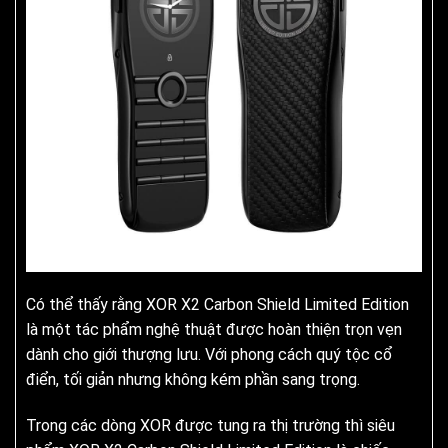
Có thể thấy rằng XOR X2 Carbon Shield Limited Edition
là một tác phẩm nghệ thuật được hoàn thiện trọn vẹn
dành cho giới thượng lưu. Với phong cách quý tộc cổ
điển, tối giản nhưng không kém phần sang trọng.
Trong các dòng XOR được tung ra thị trường thì siêu