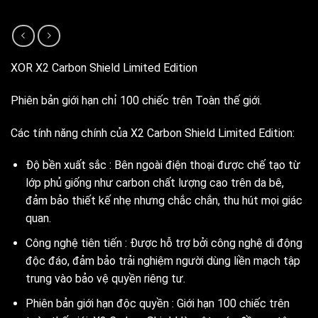
XOR X2 Carbon Shield Limited Edition
Phiên bản giới hạn chỉ 100 chiếc trên Toàn thế giới.
Các tính năng chính của X2 Carbon Shield Limited Edition:
Độ bền xuất sắc : Bên ngoài điện thoại được chế tạo từ
lớp phủ giống như carbon chất lượng cao trên da bê,
đảm bảo thiết kế nhẹ nhưng chắc chắn, thu hút mọi giác
quan.
Công nghệ tiên tiến : Được hỗ trợ bởi công nghệ di động
độc đáo, đảm bảo trải nghiệm người dùng liền mạch tập
trung vào bảo vệ quyền riêng tư.
Phiên bản giới hạn độc quyền : Giới hạn 100 chiếc trên