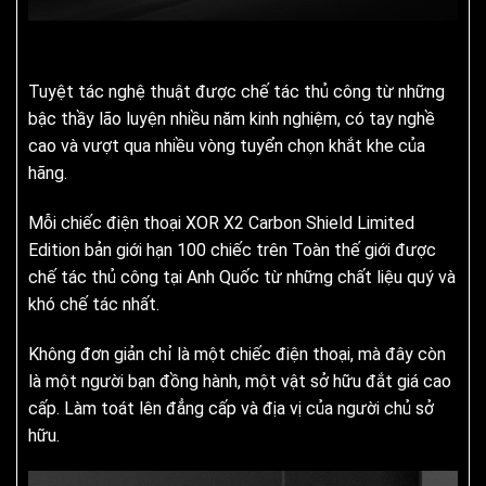
Tuyệt tác nghệ thuật được chế tác thủ công từ những
bậc thầy lão luyện nhiều năm kinh nghiệm, có tay nghề
cao và vượt qua nhiều vòng tuyển chọn khắt khe của
hãng.
Mỗi chiếc điện thoại XOR X2 Carbon Shield Limited
Edition bản giới hạn 100 chiếc trên Toàn thế giới được
chế tác thủ công tại Anh Quốc từ những chất liệu quý và
khó chế tác nhất.
Không đơn giản chỉ là một chiếc điện thoại, mà đây còn
là một người bạn đồng hành, một vật sở hữu đắt giá cao
cấp. Làm toát lên đẳng cấp và địa vị của người chủ sở
hữu.