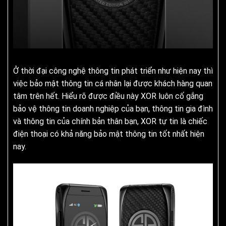
Ở thời đại công nghệ thông tin phát triển như hiện nay thì
việc bảo mật thông tin cá nhân lại được khách hàng quan
tâm trên hết. Hiểu rõ được điều này XOR luôn cố gắng
bảo vệ thông tin doanh nghiệp của bạn, thông tin gia đình
và thông tin của chính bản thân bạn, XOR tự tin là chiếc
điện thoại có khả năng bảo mật thông tin tốt nhất hiện
nay.