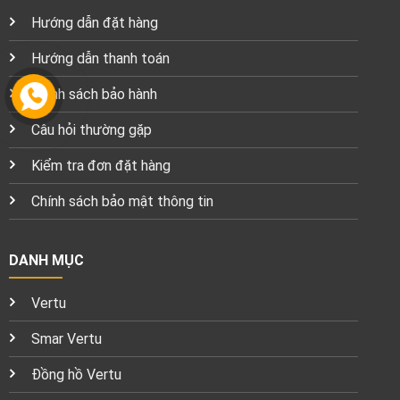
Hướng dẫn đặt hàng
Hướng dẫn thanh toán
Chính sách bảo hành
Câu hỏi thường gặp
Kiểm tra đơn đặt hàng
Chính sách bảo mật thông tin
DANH MỤC
Vertu
Smar Vertu
Đồng hồ Vertu