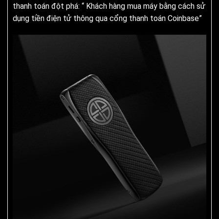
thanh toán đột phá: “ Khách hàng mua máy bằng cách sử
dụng tiền điện tử thông qua cổng thanh toán Coinbase”