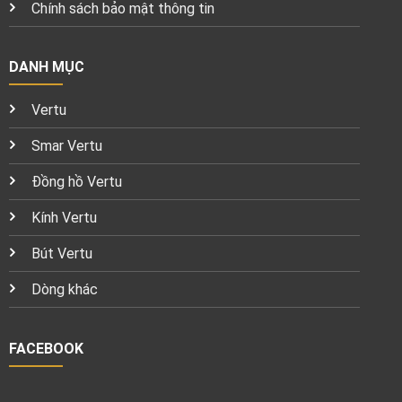
Chính sách bảo mật thông tin
DANH MỤC
Vertu
Smar Vertu
Đồng hồ Vertu
Kính Vertu
Bút Vertu
Dòng khác
FACEBOOK