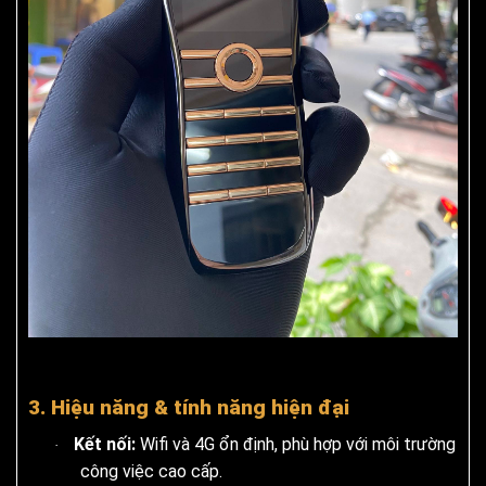
3. Hiệu năng & tính năng hiện đại
Kết nối:
Wifi và 4G ổn định, phù hợp với môi trường
·
công việc cao cấp.