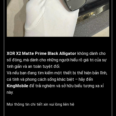
XOR X2 Matte Prime Black Alligator
không dành cho
số đông, mà dành cho những người hiểu rõ giá trị của sự
tinh giản và an toàn tuyệt đối.
Và nếu bạn đang tìm kiếm một thiết bị thể hiện bản lĩnh,
cá tính và phong cách sống khác biệt – hãy đến
KingMobile
để trải nghiệm và sở hữu biểu tượng xa xỉ
này.
Mọi thông tin chi tiết xin vui lòng liên hệ