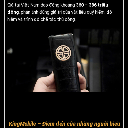
Giá tại Việt Nam dao động khoảng
360 – 386 triệu
đồng
, phản ánh đúng giá trị của vật liệu quý hiếm, độ
hiếm và trình độ chế tác thủ công.
KingMobile – Điểm đến của những người hiểu