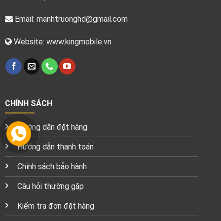
Email:
manhtruonghd@gmail.com
Website: www.kingmobile.vn
CHÍNH SÁCH
Hướng dẫn đặt hàng
Hướng dẫn thanh toán
Chính sách bảo hành
Câu hỏi thường gặp
Kiểm tra đơn đặt hàng