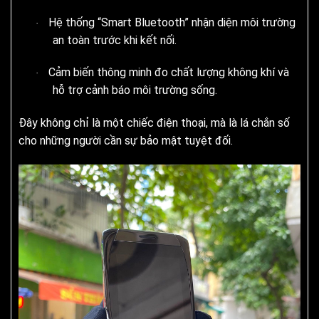
Hệ thống “Smart Bluetooth” nhận diện môi trường
·
an toàn trước khi kết nối.
Cảm biến thông minh đo chất lượng không khí và
·
hỗ trợ cảnh báo môi trường sống.
Đây không chỉ là một chiếc điện thoại, mà là lá chắn số
cho những người cần sự bảo mật tuyệt đối.