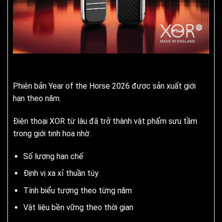
Phiên bản Year of the Horse 2026 được sản xuất giới
hạn theo năm.
Điện thoại XOR từ lâu đã trở thành vật phẩm sưu tầm
trong giới tinh hoa nhờ:
Số lượng hạn chế
Định vị xa xỉ thuần túy
Tính biểu tượng theo từng năm
Vật liệu bền vững theo thời gian