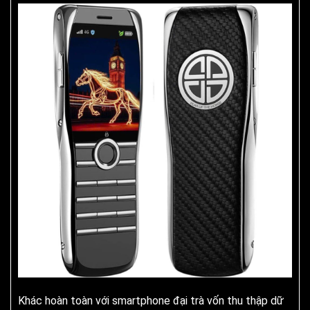
Khác hoàn toàn với smartphone đại trà vốn thu thập dữ