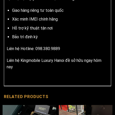
Giao hàng riêng tư toàn quốc
Xác minh IMEI chính hãng
Hỗ trợ kỹ thuật tận nơi
Bảo trì định kỳ
Liên hệ Hotline: 098.380.9889
Liên hệ Kingmobile Luxury Hanoi đề sở hữu ngay hôm
nay
RELATED PRODUCTS