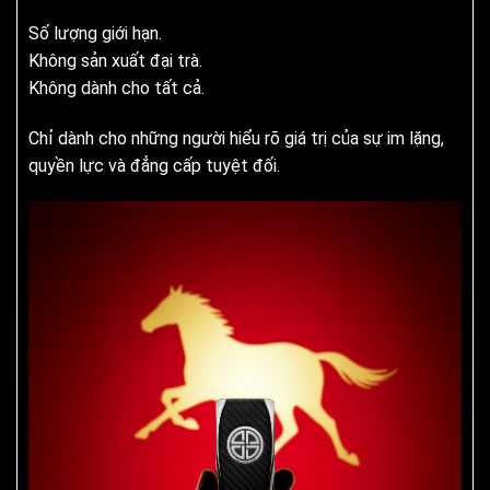
Số lượng giới hạn.
Không sản xuất đại trà.
Không dành cho tất cả.
Chỉ dành cho những người hiểu rõ giá trị của sự im lặng,
quyền lực và đẳng cấp tuyệt đối.