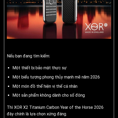
Nếu bạn đang tìm kiếm:
Một thiết bị bảo mật thực sự
Một biểu tượng phong thủy mạnh mẽ năm 2026
Một món đồ thể hiện vị thế cá nhân
Một sản phẩm không dành cho số đông
Thì XOR X2 Titanium Carbon Year of the Horse 2026
đây chính là lựa chọn xứng đáng.