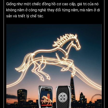
Giống như một chiếc đồng hồ cơ cao cấp, giá trị của nó
không nằm ở công nghệ thay đổi từng năm, mà nằm ở di
sản và triết lý chế tác.