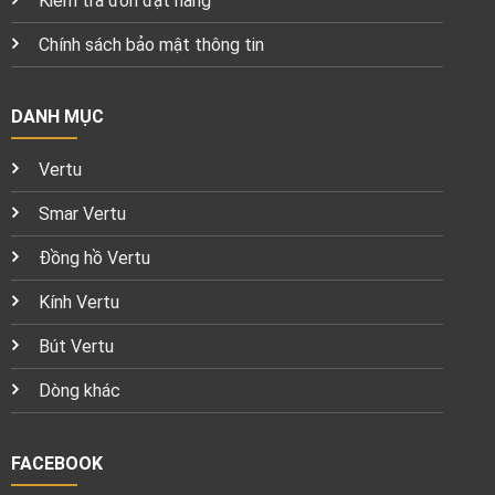
Kiểm tra đơn đặt hàng
Chính sách bảo mật thông tin
DANH MỤC
Vertu
Smar Vertu
Đồng hồ Vertu
Kính Vertu
Bút Vertu
Dòng khác
FACEBOOK