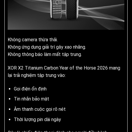
Không camera thừa thãi.
Không ứng dụng giải trí gây xao nhãng.
Không thông báo làm mất tập trung.
XOR X2 Titanium Carbon Year of the Horse 2026 mang
lại trải nghiệm tập trung vào:
Gọi điện ổn định
Tin nhắn bảo mật
Âm thanh cuộc gọi rõ nét
Thời lượng pin dài ngày