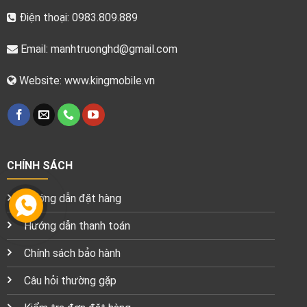
Điện thoại: 0983.809.889
Email:
manhtruonghd@gmail.com
Website: www.kingmobile.vn
CHÍNH SÁCH
Hướng dẫn đặt hàng
Hướng dẫn thanh toán
Chính sách bảo hành
Câu hỏi thường gặp