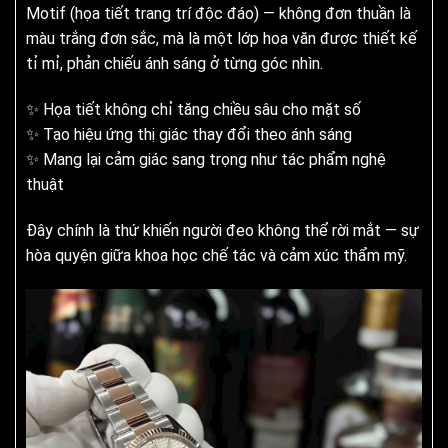
Motif (họa tiết trang trí độc đáo) — không đơn thuần là
màu trắng đơn sắc, mà là một lớp hoa văn được thiết kế
tỉ mỉ, phản chiếu ánh sáng ở từng góc nhìn.
✨ Họa tiết không chỉ tăng chiều sâu cho mặt số
✨ Tạo hiệu ứng thị giác thay đổi theo ánh sáng
✨ Mang lại cảm giác sang trọng như tác phẩm nghệ
thuật
Đây chính là thứ khiến người đeo không thể rời mắt — sự
hòa quyện giữa khoa học chế tác và cảm xúc thẩm mỹ.