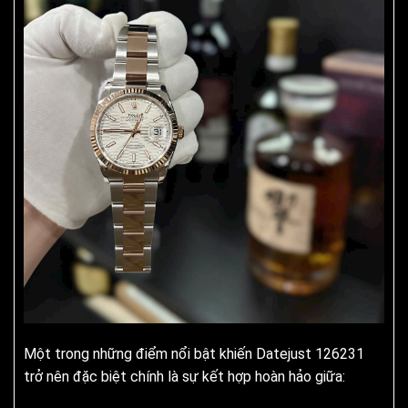
Một trong những điểm nổi bật khiến Datejust 126231
trở nên đặc biệt chính là sự kết hợp hoàn hảo giữa: