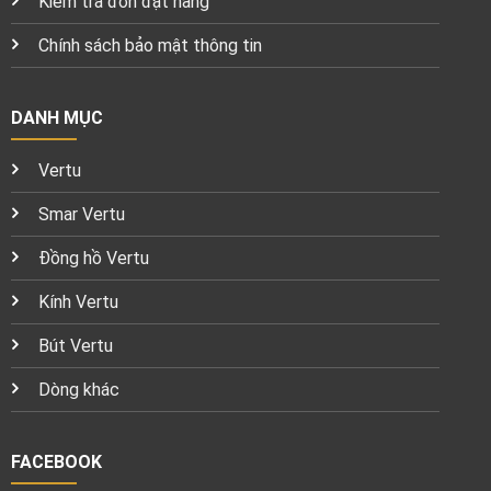
Kiểm tra đơn đặt hàng
Chính sách bảo mật thông tin
DANH MỤC
Vertu
Smar Vertu
Đồng hồ Vertu
Kính Vertu
Bút Vertu
Dòng khác
FACEBOOK