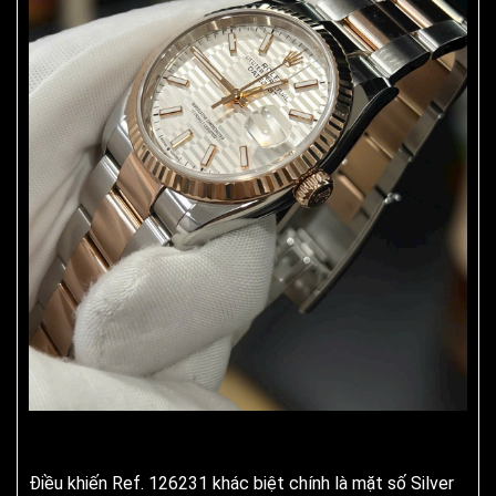
Điều khiến Ref. 126231 khác biệt chính là mặt số Silver