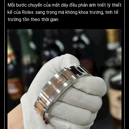
Mỗi bước chuyển của mắt dây đều phản ánh triết lý thiết
kế của Rolex: sang trọng mà không khoa trương, tinh tế
trường tồn theo thời gian.