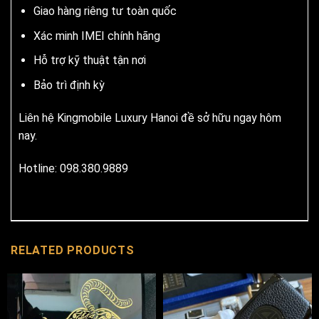
Giao hàng riêng tư toàn quốc
Xác minh IMEI chính hãng
Hỗ trợ kỹ thuật tận nơi
Bảo trì định kỳ
Liên hệ Kingmobile Luxury Hanoi đề sở hữu ngay hôm
nay.
Hotline: 098.380.9889
RELATED PRODUCTS