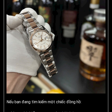
Nếu bạn đang tìm kiếm một chiếc đồng hồ: