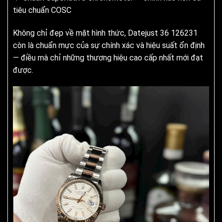
tiêu chuẩn COSC
Không chỉ đẹp về mặt hình thức, Datejust 36 126231
còn là chuẩn mực của sự chính xác và hiệu suất ổn định
— điều mà chỉ những thương hiệu cao cấp nhất mới đạt
được.