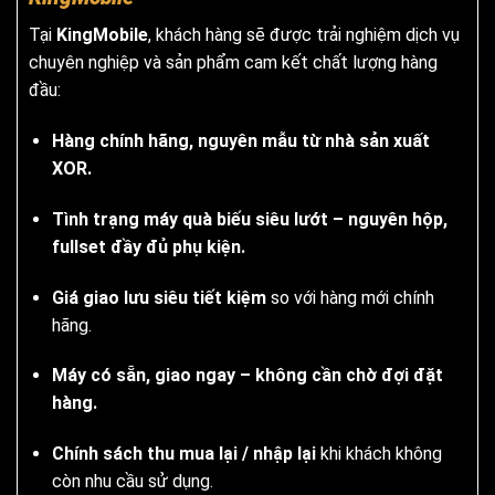
Tại
KingMobile
, khách hàng sẽ được trải nghiệm dịch vụ
chuyên nghiệp và sản phẩm cam kết chất lượng hàng
đầu:
Hàng chính hãng, nguyên mẫu từ nhà sản xuất
XOR.
Tình trạng máy quà biếu siêu lướt – nguyên hộp,
fullset đầy đủ phụ kiện.
Giá giao lưu siêu tiết kiệm
so với hàng mới chính
hãng.
Máy có sẵn, giao ngay – không cần chờ đợi đặt
hàng.
Chính sách thu mua lại / nhập lại
khi khách không
còn nhu cầu sử dụng.