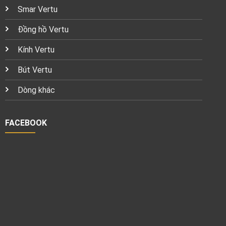
Smar Vertu
Đồng hồ Vertu
Kính Vertu
Bút Vertu
Dòng khác
FACEBOOK