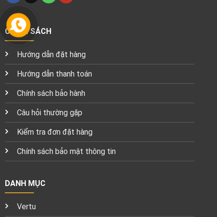
CHÍNH SÁCH
Hướng dẫn đặt hàng
Hướng dẫn thanh toán
Chính sách bảo hành
Câu hỏi thường gặp
Kiểm tra đơn đặt hàng
Chính sách bảo mật thông tin
DANH MỤC
Vertu