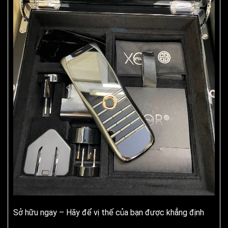
Sở hữu ngay – Hãy để vị thế của bạn được khẳng định