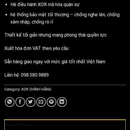
Hệ điều hành XOR mã hóa quân sự
hệ thống bảo mật tối thượng – chống nghe lén, chống
xâm nhập, chống rò rỉ
Thiết kế tối giản nhưng mang phong thái quyền lực
Xuất hóa đơn VAT theo yêu cầu
Sẵn hàng giao ngay với mức giá tốt nhất Việt Nam
Liên hệ: 098.380.9889
Category:
XOR CHÍNH HÃNG
DESCRIPTION