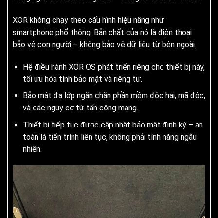
XOR không chạy theo cấu hình hiệu năng như
smartphone phổ thông. Bản chất của nó là điện thoại
bảo vệ con người – không bảo vệ dữ liệu từ bên ngoài.
Hệ điều hành XOR OS phát triển riêng cho thiết bị này,
tối ưu hóa tính bảo mật và riêng tư.
Bảo mật đa lớp ngăn chặn phần mềm độc hại, mã độc,
và các nguy cơ từ tấn công mạng.
Thiết bị tiếp tục được cập nhật bảo mật định kỳ – an
toàn là tiến trình liên tục, không phải tính năng ngẫu
nhiên.