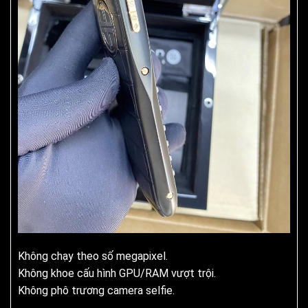
Không chạy theo số megapixel.
Không khoe cấu hình GPU/RAM vượt trội.
Không phô trương camera selfie.