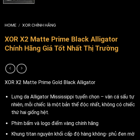
HOME
/
XOR CHÍNH HÃNG
XOR X2 Matte Prime Black Alligator
Chính Hãng Giá Tốt Nhất Thị Trường
XOR X2 Matte Prime Gold Black Alligator
Lưng da Alligator Mississippi tuyển chọn – vân cá sấu tự
nhiên, mỗi chiếc là một bản thể độc nhất, không có chiếc
thứ hai giống hệt.
Phím bấm và logo điểm vàng chính hãng
Khung titan nguyên khối cấp độ hàng không- phủ đen mờ