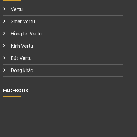
Vertu
Smar Vertu
Đồng hồ Vertu
Kính Vertu
Bút Vertu
Dòng khác
FACEBOOK