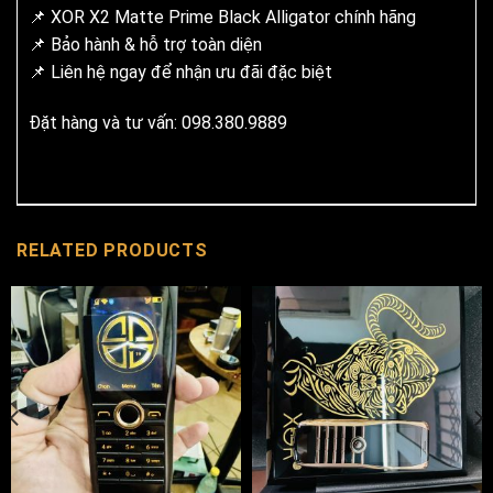
📌 XOR X2 Matte Prime Black Alligator chính hãng
📌 Bảo hành & hỗ trợ toàn diện
📌 Liên hệ ngay để nhận ưu đãi đặc biệt
Đặt hàng và tư vấn: 098.380.9889
RELATED PRODUCTS