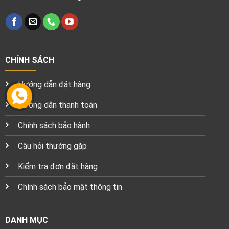
CHÍNH SÁCH
Hướng dẫn đặt hàng
Hướng dẫn thanh toán
Chính sách bảo hành
Câu hỏi thường gặp
Kiểm tra đơn đặt hàng
Chính sách bảo mật thông tin
DANH MỤC