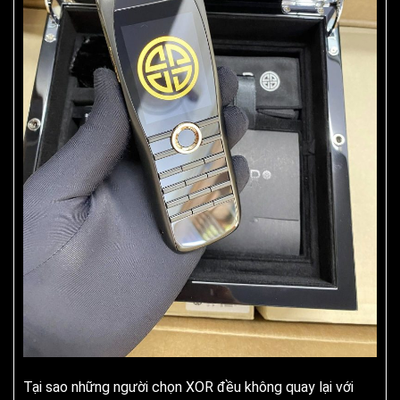
Tại sao những người chọn XOR đều không quay lại với