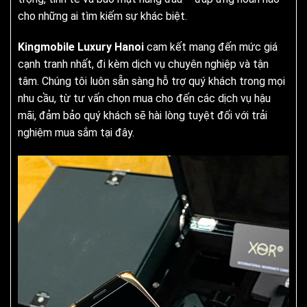
cho những ai tìm kiếm sự khác biệt.
Kingmobile Luxury Hanoi
cam kết mang đến mức giá
cạnh tranh nhất, đi kèm dịch vụ chuyên nghiệp và tận
tâm. Chúng tôi luôn sẵn sàng hỗ trợ quý khách trong mọi
nhu cầu, từ tư vấn chọn mua cho đến các dịch vụ hậu
mãi, đảm bảo quý khách sẽ hài lòng tuyệt đối với trải
nghiệm mua sắm tại đây.