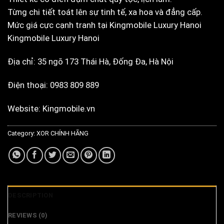
Từng chi tiết toát lên sự tinh tế, xa hoa và đẳng cấp.
Mức giá cực cạnh tranh tại Kingmobile Luxury Hanoi
Kingmobile Luxury Hanoi
Địa chỉ: 35 ngõ 173 Thái Hà, Đống Đa, Hà Nội
Điện thoại: 0983 809 889
Website: Kingmobile.vn
Category:
XOR CHÍNH HÃNG
DESCRIPTION
REVIEWS (0)