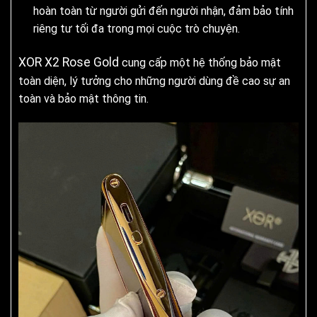
hoàn toàn từ người gửi đến người nhận, đảm bảo tính
riêng tư tối đa trong mọi cuộc trò chuyện.
XOR X2 Rose Gold
cung cấp một hệ thống bảo mật
toàn diện, lý tưởng cho những người dùng đề cao sự an
toàn và bảo mật thông tin.