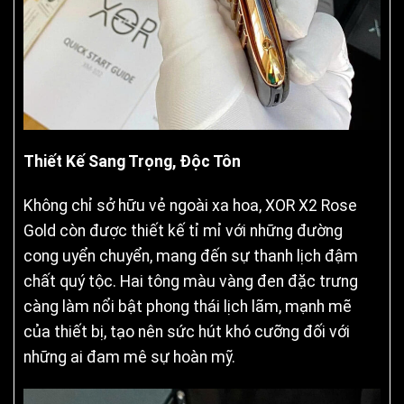
Thiết Kế Sang Trọng, Độc Tôn
Không chỉ sở hữu vẻ ngoài xa hoa, XOR X2 Rose
Gold còn được thiết kế tỉ mỉ với những đường
cong uyển chuyển, mang đến sự thanh lịch đậm
chất quý tộc. Hai tông màu vàng đen đặc trưng
càng làm nổi bật phong thái lịch lãm, mạnh mẽ
của thiết bị, tạo nên sức hút khó cưỡng đối với
những ai đam mê sự hoàn mỹ.