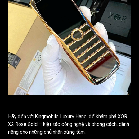
Hãy đến với Kingmobile Luxury Hanoi để khám phá XOR
X2 Rose Gold – kiệt tác công nghệ và phong cách, dành
riêng cho những chủ nhân xứng tầm.