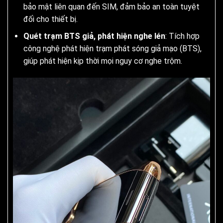
bảo mật liên quan đến SIM, đảm bảo an toàn tuyệt
đối cho thiết bị.
Quét trạm BTS giả, phát hiện nghe lén
: Tích hợp
công nghệ phát hiện trạm phát sóng giả mạo (BTS),
giúp phát hiện kịp thời mọi nguy cơ nghe trộm.