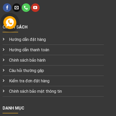
CHÍNH SÁCH
Hướng dẫn đặt hàng
Hướng dẫn thanh toán
Chính sách bảo hành
Câu hỏi thường gặp
Kiểm tra đơn đặt hàng
Chính sách bảo mật thông tin
DANH MỤC