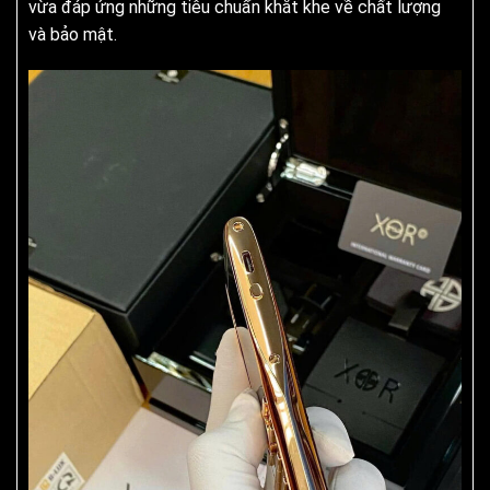
vừa đáp ứng những tiêu chuẩn khắt khe về chất lượng
và bảo mật.