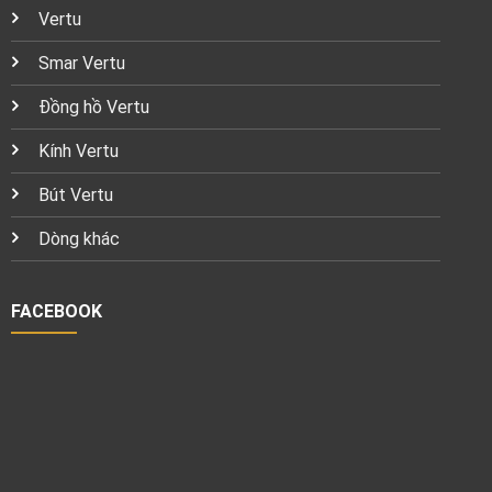
Vertu
Smar Vertu
Đồng hồ Vertu
Kính Vertu
Bút Vertu
Dòng khác
FACEBOOK