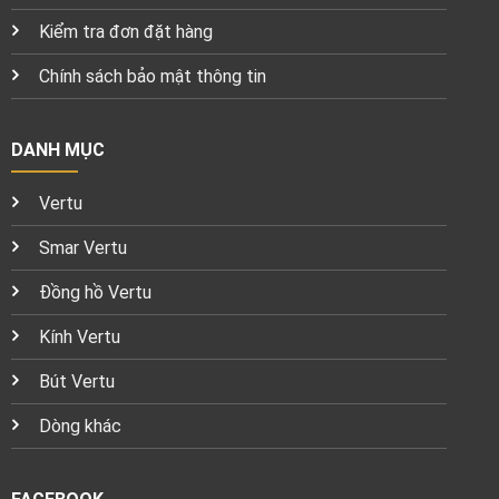
Kiểm tra đơn đặt hàng
Chính sách bảo mật thông tin
DANH MỤC
Vertu
Smar Vertu
Đồng hồ Vertu
Kính Vertu
Bút Vertu
Dòng khác