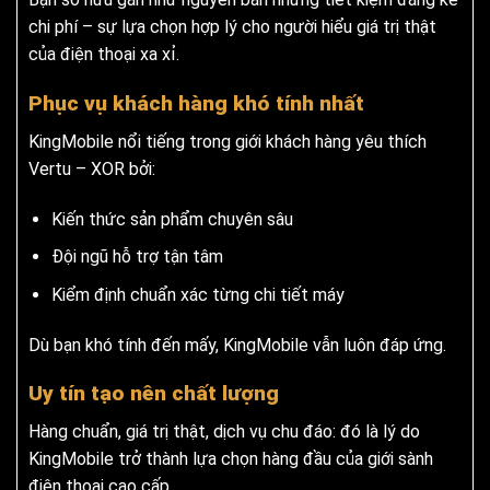
chi phí – sự lựa chọn hợp lý cho người hiểu giá trị thật
của điện thoại xa xỉ.
Phục vụ khách hàng khó tính nhất
KingMobile nổi tiếng trong giới khách hàng yêu thích
Vertu – XOR bởi:
Kiến thức sản phẩm chuyên sâu
Đội ngũ hỗ trợ tận tâm
Kiểm định chuẩn xác từng chi tiết máy
Dù bạn khó tính đến mấy, KingMobile vẫn luôn đáp ứng.
Uy tín tạo nên chất lượng
Hàng chuẩn, giá trị thật, dịch vụ chu đáo: đó là lý do
KingMobile trở thành lựa chọn hàng đầu của giới sành
điện thoại cao cấp.