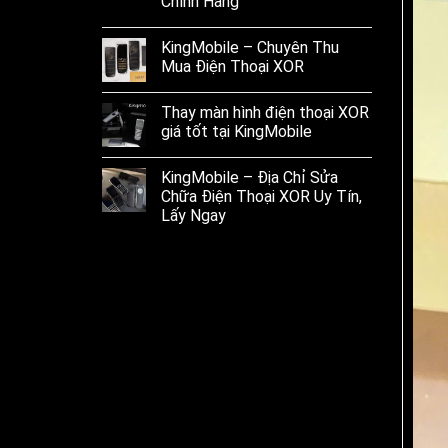
Chính Hãng
KingMobile – Chuyên Thu
Mua Điện Thoại XOR
Thay màn hình điện thoại XOR
giá tốt tại KingMobile
KingMobile – Địa Chỉ Sửa
Chữa Điện Thoại XOR Uy Tín,
Lấy Ngay