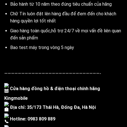
Bảo hành từ 10 năm theo đúng tiêu chuẩn của hãng
Chữ Tín luôn đặt lên hàng đầu để đem đến cho khách
hàng quyền lợi tốt nhất
Giao hàng toàn quốc,hỗ trợ 24/7 về mọi vấn đề liên quan
đến sản phẩm
Bao test máy trong vòng 5 ngày
————————————————————————————-
Cửa hàng đồng hồ & điện thoại chính hãng
Kingmobile
Địa chỉ: 35/173 Thái Hà, Đống Đa, Hà Nội
Hotline: 0983 809 889