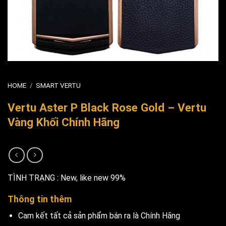
HOME
/
SMART VERTU
Vertu Aster P Black Rose Gold – Vertu
Vàng Khối Chính Hãng
TÌNH TRẠNG : New, like new 99%
Thông tin thêm
Cam kết tất cả sản phẩm bán ra là Chính Hãng