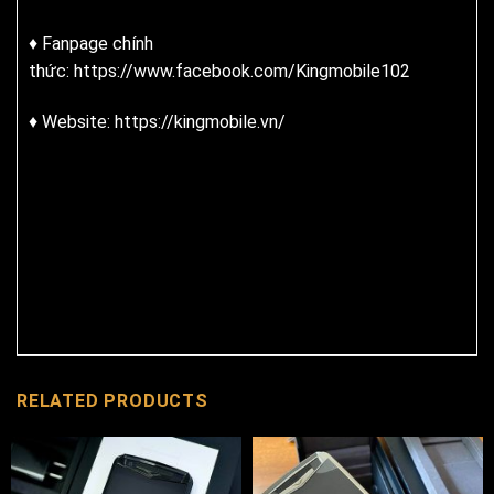
♦ Fanpage chính
thức:
https://www.facebook.com/Kingmobile102
♦ Website:
https://kingmobile.vn/
RELATED PRODUCTS