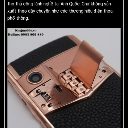
thợ thủ công lành nghề tại Anh Quốc. Chứ không sản
xuất theo dây chuyền như các thương hiệu điện thoại
phổ thông.