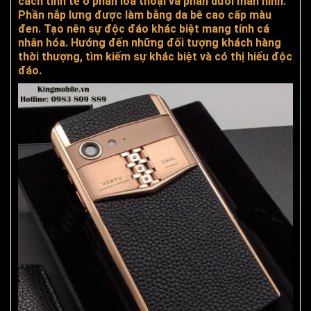
cách tinh tế ở phần loa thoại và phần dưới màn hình.
Phần nắp lưng được làm bằng da bê cao cấp màu
đen. Tạo nên sự độc đáo khác biệt mang tính cá
nhân hóa. Hướng đến những đối tượng khách hàng
thời thượng, tìm kiếm sự khác biệt và có thị hiếu độc
đáo.