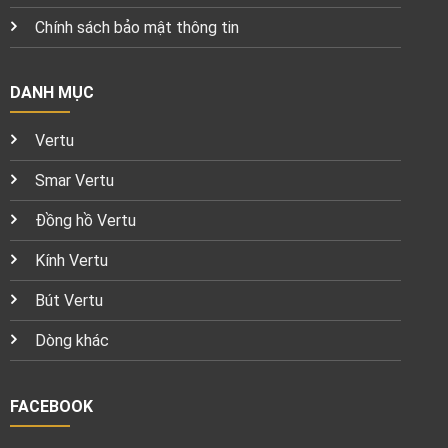
Chính sách bảo mật thông tin
DANH MỤC
Vertu
Smar Vertu
Đồng hồ Vertu
Kính Vertu
Bút Vertu
Dòng khác
FACEBOOK