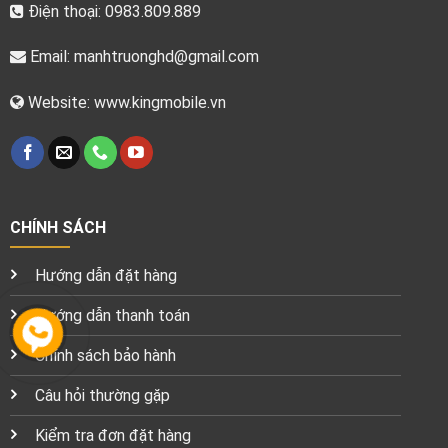
Điện thoại: 0983.809.889
Email:
manhtruonghd@gmail.com
Website: www.kingmobile.vn
CHÍNH SÁCH
Hướng dẫn đặt hàng
Hướng dẫn thanh toán
Chính sách bảo hành
Câu hỏi thường gặp
Kiểm tra đơn đặt hàng