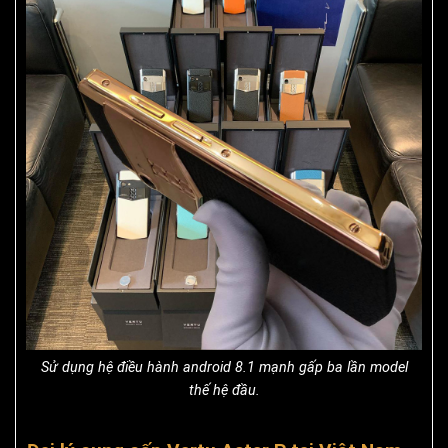
Sử dụng hệ điều hành android 8.1 mạnh gấp ba lần model
thế hệ đầu.