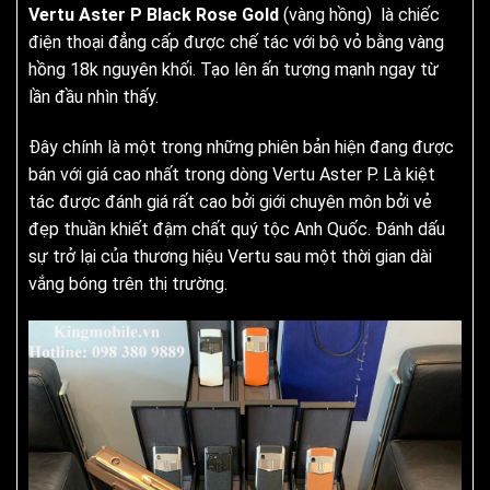
Vertu Aster P Black Rose Gold
(vàng hồng) là chiếc
điện thoại đẳng cấp được chế tác với bộ vỏ bằng vàng
hồng 18k nguyên khối. Tạo lên ấn tượng mạnh ngay từ
lần đầu nhìn thấy.
Đây chính là một trong những phiên bản hiện đang được
bán với giá cao nhất trong dòng Vertu Aster P. Là kiệt
tác được đánh giá rất cao bởi giới chuyên môn bởi vẻ
đẹp thuần khiết đậm chất quý tộc Anh Quốc. Đánh dấu
sự trở lại của thương hiệu Vertu sau một thời gian dài
vắng bóng trên thị trường.