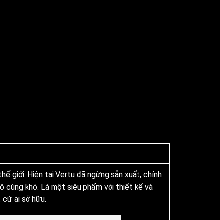
thế giới. Hiện tại Vertu đã ngừng sản xuất, chính
ô cùng khó. Là một siêu phẩm với thiết kế và
 cứ ai sở hữu.