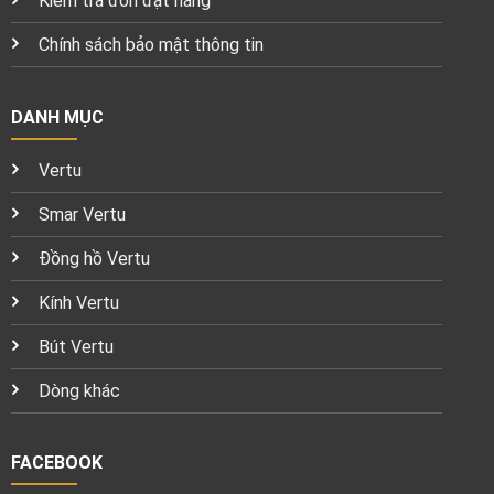
Kiểm tra đơn đặt hàng
Chính sách bảo mật thông tin
DANH MỤC
Vertu
Smar Vertu
Đồng hồ Vertu
Kính Vertu
Bút Vertu
Dòng khác
FACEBOOK