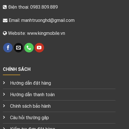
Điện thoại: 0983.809.889
Email:
manhtruonghd@gmail.com
Website: www.kingmobile.vn
CHÍNH SÁCH
Hướng dẫn đặt hàng
Hướng dẫn thanh toán
Chính sách bảo hành
Câu hỏi thường gặp