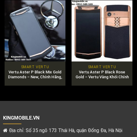
SMART VERTU
SMART VERTU
Vertu Aster P Black Mix Gold
Vertu Aster P Black Rose
Diamonds – New, Chính Hãng,
Gold – Vertu Vàng Khối Chính
Giá Rẻ Nhất
Hãng
KINGMOBILE.VN
Địa chỉ: Số 35 ngõ 173 Thái Hà, quận Đống Đa, Hà Nội