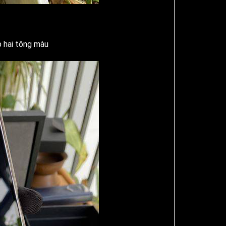
p hai tông màu