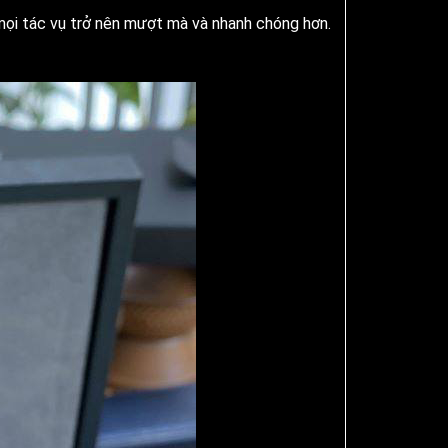
mọi tác vụ trở nên mượt mà và nhanh chóng hơn.