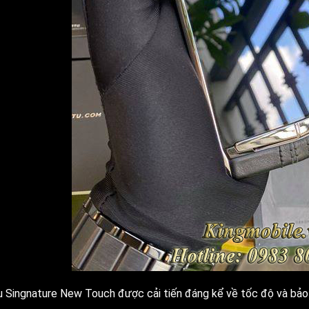
u Singnature New Touch được cải tiến đáng kể về tốc độ và bảo