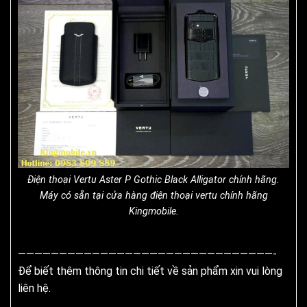
Điện thoại Vertu Aster P Gothic Black Alligator chính hãng.
Máy có sẵn tại cửa hàng điện thoại vertu chính hãng
Kingmobile.
———————————————————————————————-
Để biết thêm thông tin chi tiết về sản phẩm xin vui lòng
liên hệ.