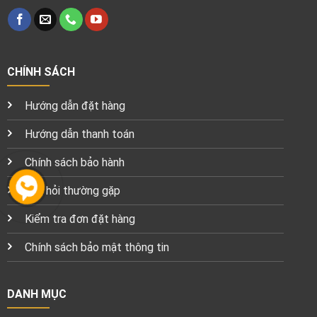
CHÍNH SÁCH
Hướng dẫn đặt hàng
Hướng dẫn thanh toán
Chính sách bảo hành
Câu hỏi thường gặp
Kiểm tra đơn đặt hàng
Chính sách bảo mật thông tin
DANH MỤC