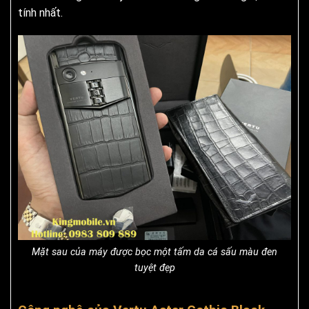
tính nhất.
Mặt sau của máy được bọc một tấm da cá sấu màu đen
tuyệt đẹp