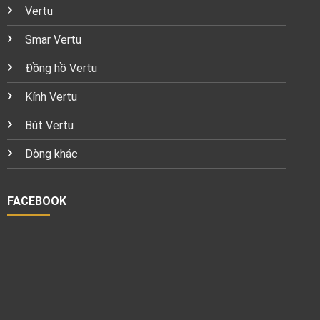
Vertu
Smar Vertu
Đồng hồ Vertu
Kính Vertu
Bút Vertu
Dòng khác
FACEBOOK