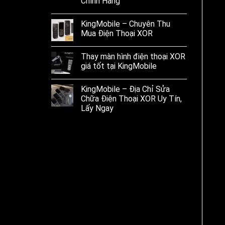
Chính Hãng
KingMobile – Chuyên Thu
Mua Điện Thoại XOR
Thay màn hình điện thoại XOR
giá tốt tại KingMobile
KingMobile – Địa Chỉ Sửa
Chữa Điện Thoại XOR Uy Tín,
Lấy Ngay