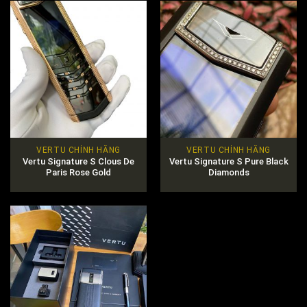
VERTU CHÍNH HÃNG
VERTU CHÍNH HÃNG
Vertu Signature S Clous De
Vertu Signature S Pure Black
Paris Rose Gold
Diamonds