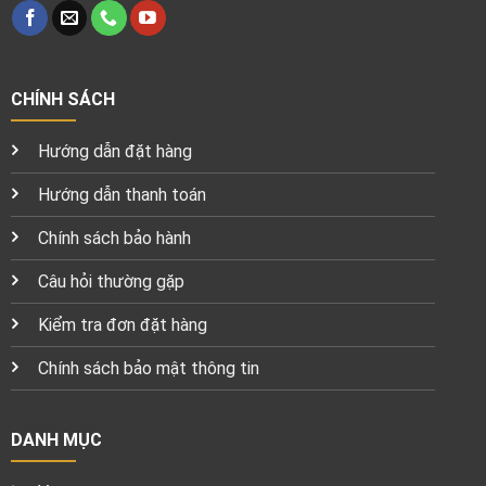
CHÍNH SÁCH
Hướng dẫn đặt hàng
Hướng dẫn thanh toán
Chính sách bảo hành
Câu hỏi thường gặp
Kiểm tra đơn đặt hàng
Chính sách bảo mật thông tin
DANH MỤC