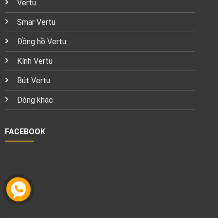
Vertu
Smar Vertu
Đồng hồ Vertu
Kính Vertu
Bút Vertu
Dòng khác
FACEBOOK