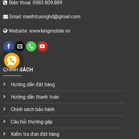
Điện thoại: 0983.809.889
Email:
manhtruonghd@gmail.com
Website: www.kingmobile.vn
CHÍNH SÁCH
Hướng dẫn đặt hàng
Hướng dẫn thanh toán
Chính sách bảo hành
Câu hỏi thường gặp
Kiểm tra đơn đặt hàng