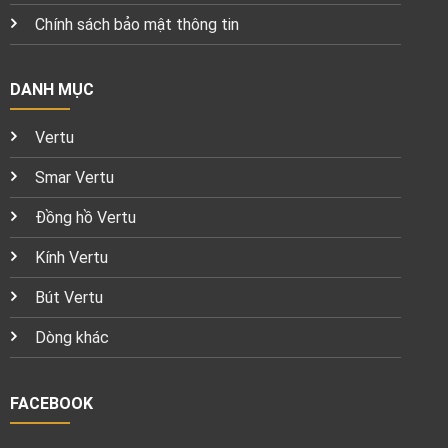
Chính sách bảo mật thông tin
DANH MỤC
Vertu
Smar Vertu
Đồng hồ Vertu
Kính Vertu
Bút Vertu
Dòng khác
FACEBOOK