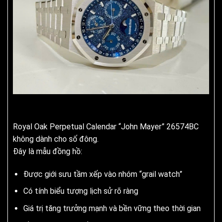
Royal Oak Perpetual Calendar “John Mayer” 26574BC
không dành cho số đông.
Đây là mẫu đồng hồ:
Được giới sưu tầm xếp vào nhóm “grail watch”
Có tính biểu tượng lịch sử rõ ràng
Giá trị tăng trưởng mạnh và bền vững theo thời gian