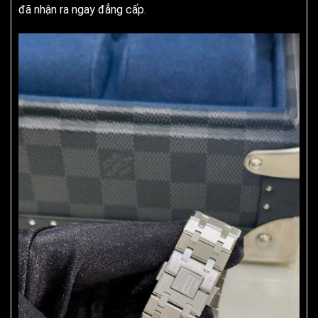
đã nhận ra ngay đẳng cấp.