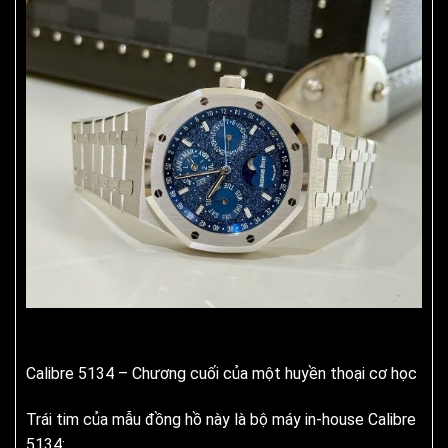
Calibre 5134 – Chương cuối của một huyền thoại cơ học
Trái tim của mẫu đồng hồ này là bộ máy in-house Calibre
5134: