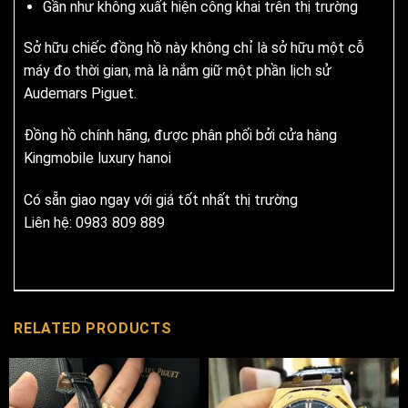
Gần như không xuất hiện công khai trên thị trường
Sở hữu chiếc đồng hồ này không chỉ là sở hữu một cỗ
máy đo thời gian, mà là nắm giữ một phần lịch sử
Audemars Piguet.
Đồng hồ chính hãng, được phân phối bởi cửa hàng
Kingmobile luxury hanoi
Có sẵn giao ngay với giá tốt nhất thị trường
Liên hệ: 0983 809 889
RELATED PRODUCTS