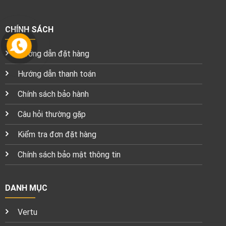
CHÍNH SÁCH
Hướng dẫn đặt hàng
Hướng dẫn thanh toán
Chính sách bảo hành
Câu hỏi thường gặp
Kiểm tra đơn đặt hàng
Chính sách bảo mật thông tin
DANH MỤC
Vertu