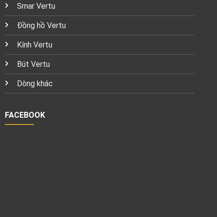
Smar Vertu
Đồng hồ Vertu
Kính Vertu
Bút Vertu
Dòng khác
FACEBOOK