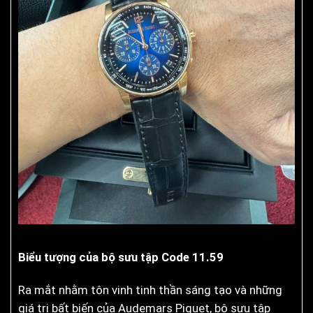
Biểu tượng của bộ sưu tập Code 11.59
Ra mắt nhằm tôn vinh tinh thần sáng tạo và những
giá trị bất biến của Audemars Piguet, bộ sưu tập