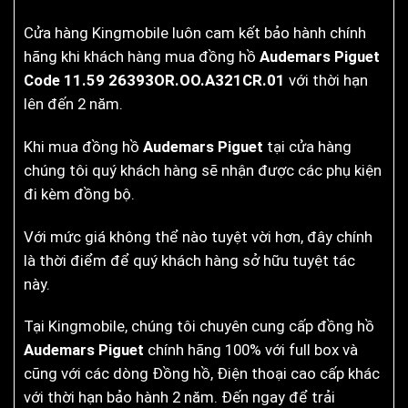
Cửa hàng Kingmobile luôn cam kết bảo hành chính
hãng khi khách hàng mua đồng hồ
Audemars Piguet
Code 11.59 26393OR.OO.A321CR.01
với thời hạn
lên đến 2 năm.
Khi mua đồng hồ
Audemars Piguet
tại cửa hàng
chúng tôi quý khách hàng sẽ nhận được các phụ kiện
đi kèm đồng bộ.
Với mức giá không thể nào tuyệt vời hơn, đây chính
là thời điểm để quý khách hàng sở hữu tuyệt tác
này.
Tại Kingmobile, chúng tôi chuyên cung cấp đồng hồ
Audemars Piguet
chính hãng 100% với full box và
cũng với các dòng Đồng hồ, Điện thoại cao cấp khác
với thời hạn bảo hành 2 năm. Đến ngay để trải