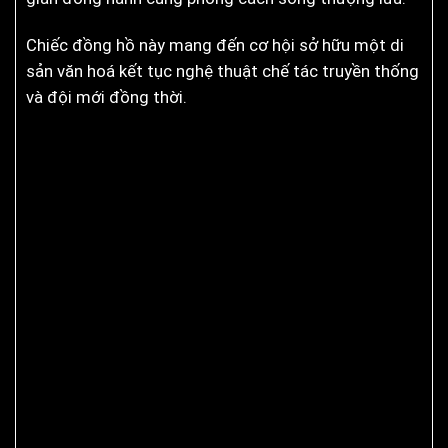
Chiếc đồng hồ này mang đến cơ hội sở hữu một di
sản văn hoá kết tục nghệ thuật chế tác truyền thống
và đội mới đồng thời.