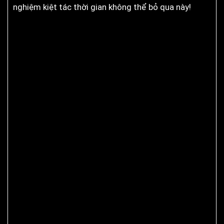
nghiệm kiệt tác thời gian không thể bỏ qua này!