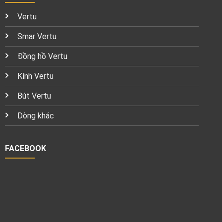
Vertu
Smar Vertu
Đồng hồ Vertu
Kính Vertu
Bút Vertu
Dòng khác
FACEBOOK