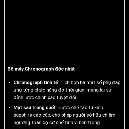
Bộ máy Chronograph độc nhất
Chronograph tinh tế
: Tích hợp ba mặt số phụ đáp
ứng từng chức năng đo thời gian, mang lại sự
đỉnh lược chính xác tuyệt đối.
Mặt sau trong suốt
: Được chế tác từ kính
sapphire cao cấp, cho phép người sở hữu chiêm
ngưỡng toàn bộ cơ chế tinh vi bên trong.