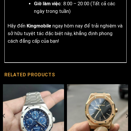
Giờ làm việc
: 8:00 – 20:00 (Tất cả các
ngày trong tuần)
Hãy đến
Kingmobile
ngay hôm nay để trải nghiệm và
sở hữu tuyệt tác đặc biệt này, khẳng định phong
cách đẳng cấp của bạn!
RELATED PRODUCTS