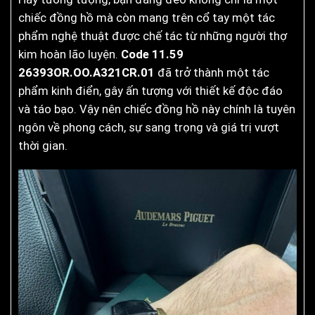
chiếc đồng hồ mà còn mang trên cổ tay một tác
phẩm nghệ thuật được chế tác từ những người thợ
kim hoàn lão luyện.
Code 11.59
26393OR.OO.A321CR.01
đã trở thành một tác
phẩm kinh điển, gây ấn tượng với thiết kế độc đáo
và táo bạo. Vậy nên chiếc đồng hồ này chính là tuyên
ngôn về phong cách, sự sang trọng và giá trị vượt
thời gian.