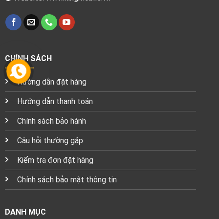
CHÍNH SÁCH
Hướng dẫn đặt hàng
Hướng dẫn thanh toán
Chính sách bảo hành
Câu hỏi thường gặp
Kiểm tra đơn đặt hàng
Chính sách bảo mật thông tin
DANH MỤC