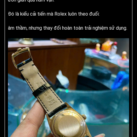
Đó là kiểu cải tiến mà Rolex luôn theo đuổi:
âm thầm, nhưng thay đổi hoàn toàn trải nghiệm sử dụng.