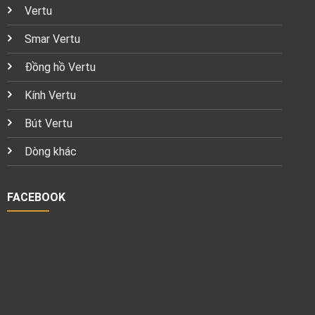
Vertu
Smar Vertu
Đồng hồ Vertu
Kính Vertu
Bút Vertu
Dòng khác
FACEBOOK