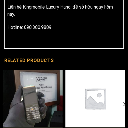
Liên hệ Kingmobile Luxury Hanoi đề sở hữu ngay hôm
nay.
Hotline: 098.380.9889
RELATED PRODUCTS