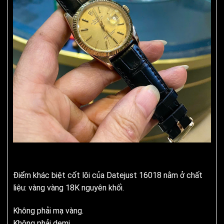
Điểm khác biệt cốt lõi của Datejust 16018 nằm ở chất
liệu: vàng vàng 18K nguyên khối.
Không phải mạ vàng.
Không phải demi.