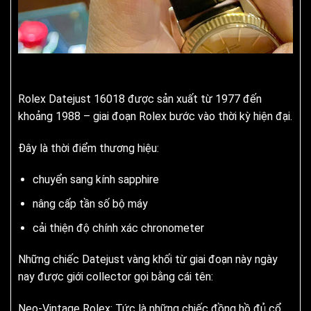
Rolex Datejust 16018 được sản xuất từ 1977 đến
khoảng 1988 – giai đoạn Rolex bước vào thời kỳ hiện đại.
Đây là thời điểm thương hiệu:
chuyển sang kính sapphire
nâng cấp tần số bộ máy
cải thiện độ chính xác chronometer
Những chiếc Datejust vàng khối từ giai đoạn này ngày
nay được giới collector gọi bằng cái tên:
Neo-Vintage Rolex: Tức là những chiếc đồng hồ đủ cổ