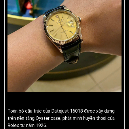
Toàn bộ cấu trúc của Datejust 16018 được xây dựng
trên nền tảng Oyster case, phát minh huyền thoại của
Rolex từ năm 1926.