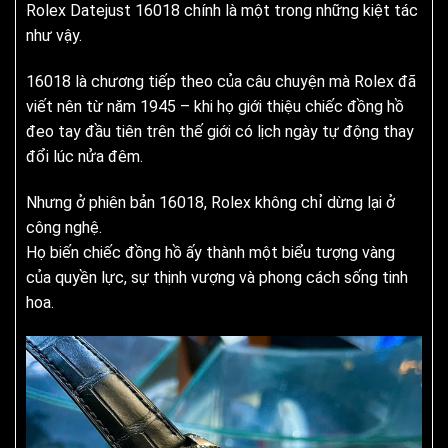
Rolex Datejust 16018 chính là một trong những kiệt tác
như vậy.
16018 là chương tiếp theo của câu chuyện mà Rolex đã
viết nên từ năm 1945 – khi họ giới thiệu chiếc đồng hồ
đeo tay đầu tiên trên thế giới có lịch ngày tự động thay
đổi lúc nửa đêm.
Nhưng ở phiên bản 16018, Rolex không chỉ dừng lại ở
công nghệ.
Họ biến chiếc đồng hồ ấy thành một biểu tượng vàng
của quyền lực, sự thịnh vượng và phong cách sống tinh
hoa.