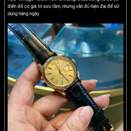
điển để có giá trị sưu tầm, nhưng vẫn đủ hiện đại để sử
dụng hàng ngày.