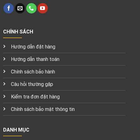
CHÍNH SÁCH
Hướng dẫn đặt hàng
Hướng dẫn thanh toán
Chính sách bảo hành
Câu hỏi thường gặp
Kiểm tra đơn đặt hàng
Chính sách bảo mật thông tin
DANH MỤC