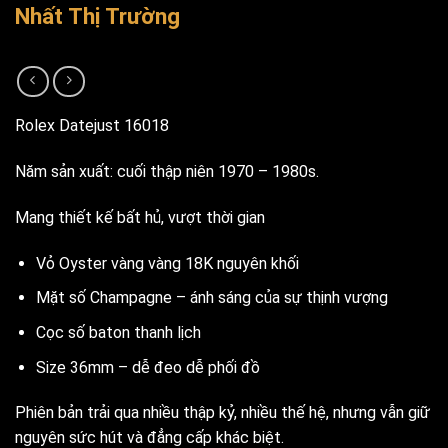
Nhất Thị Trường
Rolex Datejust 16018
Năm sản xuất: cuối thập niên 1970 – 1980s.
Mang thiết kế bất hủ, vượt thời gian
Vỏ Oyster vàng vàng 18K nguyên khối
Mặt số Champagne – ánh sáng của sự thịnh vượng
Cọc số baton thanh lịch
Size 36mm – dễ đeo dễ phối đồ
Phiên bản trải qua nhiều thập kỷ, nhiều thế hệ, nhưng vẫn giữ
nguyên sức hút và đẳng cấp khác biệt.