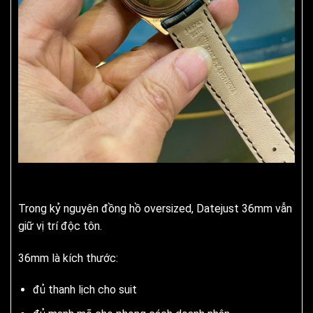
Trong kỷ nguyên đồng hồ oversized, Datejust 36mm vẫn
giữ vị trí độc tôn.
36mm là kích thước:
đủ thanh lịch cho suit