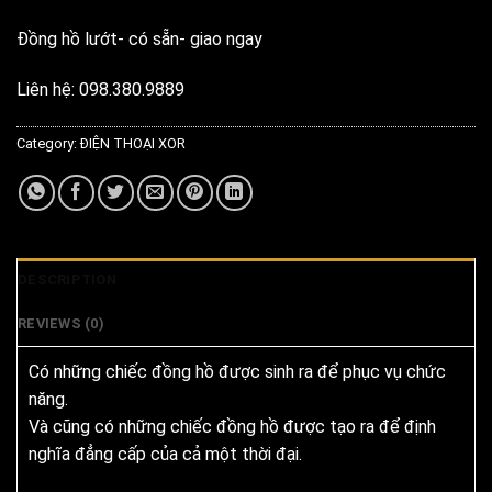
Đồng hồ lướt- có sẵn- giao ngay
Liên hệ: 098.380.9889
Category:
ĐIỆN THOẠI XOR
DESCRIPTION
REVIEWS (0)
Có những chiếc đồng hồ được sinh ra để phục vụ chức
năng.
Và cũng có những chiếc đồng hồ được tạo ra để định
nghĩa đẳng cấp của cả một thời đại.