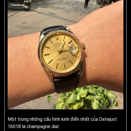
Một trong những cấu hình kinh điển nhất của Datejust
16018 là champagne dial.