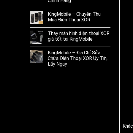
Chính Hãng
KingMobile – Chuyên Thu
Mua Điện Thoại XOR
Thay màn hình điện thoại XOR
giá tốt tại KingMobile
KingMobile – Địa Chỉ Sửa
Chữa Điện Thoại XOR Uy Tín,
Lấy Ngay
Khác