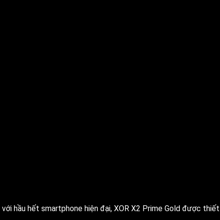
 với hầu hết smartphone hiện đại, XOR X2 Prime Gold được thiết 