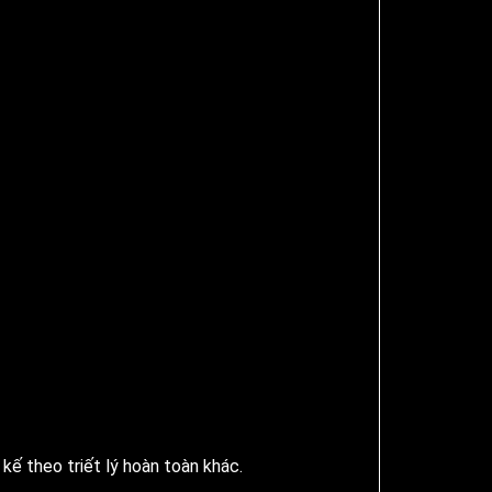
kế theo triết lý hoàn toàn khác.