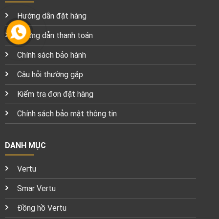
Hướng dẫn đặt hàng
Hướng dẫn thanh toán
Chính sách bảo hành
Câu hỏi thường gặp
Kiểm tra đơn đặt hàng
Chính sách bảo mật thông tin
DANH MỤC
Vertu
Smar Vertu
Đồng hồ Vertu