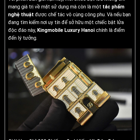
mang giá trị về mặt sử dụng mà còn là một
tác phẩm
nghệ thuật
được chế tác vô cùng công phu. Và nếu bạn
đang tìm kiếm nơi uy tín để sở hữu một chiếc bật lửa
độc đáo này,
Kingmobile Luxury Hanoi
chính là điểm
đến lý tưởng.