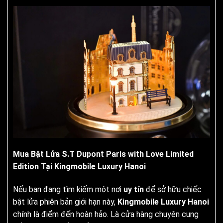
Mua Bật Lửa S.T Dupont Paris with Love Limited
Edition Tại Kingmobile Luxury Hanoi
Nếu bạn đang tìm kiếm một nơi
uy tín
để sở hữu chiếc
bật lửa phiên bản giới hạn này,
Kingmobile Luxury Hanoi
chính là điểm đến hoàn hảo. Là cửa hàng chuyên cung