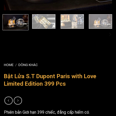
HOME
/
DÒNG KHÁC
Bật Lửa S.T Dupont Paris with Love
Limited Edition 399 Pcs
Phiên bản Giới hạn 399 chiếc, đẳng cấp hiếm có.