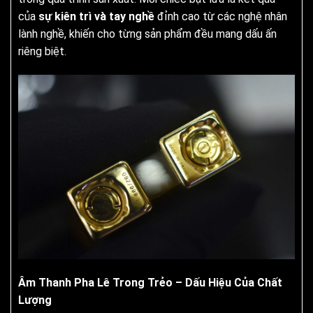
của
sự kiên trì và tay nghề
đỉnh cao từ các nghệ nhân
lành nghề, khiến cho từng sản phẩm đều mang dấu ấn
riêng biệt.
Âm Thanh Pha Lê Trong Trẻo – Dấu Hiệu Của Chất
Lượng