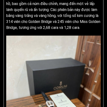
hồ, bao gồm cả núm điều chỉnh, mang đến một vẻ lấp
lánh quyến rũ và ấn tượng. Các phiên bản này được làm
bằng vàng trắng và vàng hồng, với tổng số kim cương là
314 viên cho Golden Bridge và 245 viên cho Miss Golden
Bridge, tương ứng với 2,68 cara và 1,28 cara.