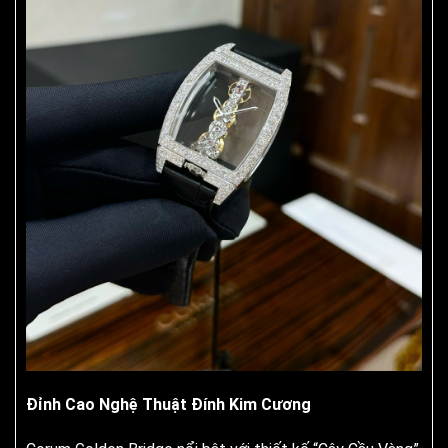
Đỉnh Cao Nghệ Thuật Đính Kim Cương