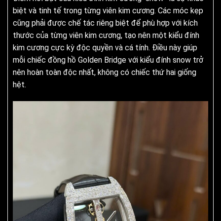
biệt và tinh tế trong từng viên kim cương. Các móc kẹp
cũng phải được chế tác riêng biệt để phù hợp với kích
thước của từng viên kim cương, tạo nên một kiểu đính
kim cương cực kỳ độc quyền và cá tính. Điều này giúp
mỗi chiếc đồng hồ Golden Bridge với kiểu đính snow trở
nên hoàn toàn độc nhất, không có chiếc thứ hai giống
hệt.