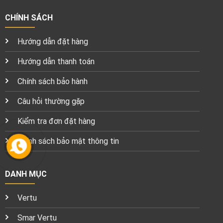
CHÍNH SÁCH
Hướng dẫn đặt hàng
Hướng dẫn thanh toán
Chính sách bảo hành
Câu hỏi thường gặp
Kiểm tra đơn đặt hàng
Chính sách bảo mật thông tin
DANH MỤC
Vertu
Smar Vertu