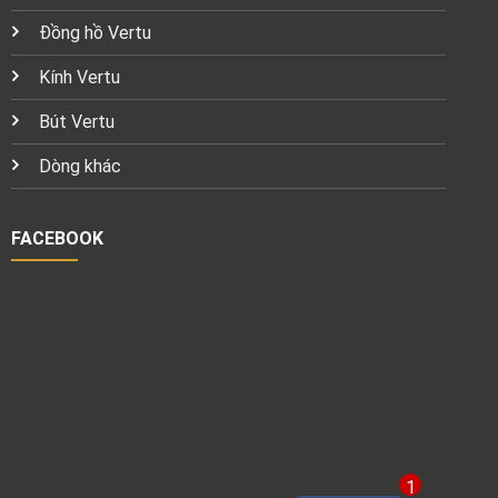
Đồng hồ Vertu
Kính Vertu
Bút Vertu
Dòng khác
FACEBOOK
1