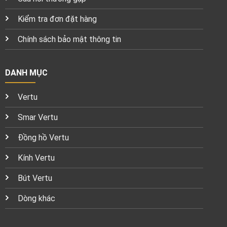
Kiểm tra đơn đặt hàng
Chính sách bảo mật thông tin
DANH MỤC
Vertu
Smar Vertu
Đồng hồ Vertu
Kính Vertu
Bút Vertu
Dòng khác