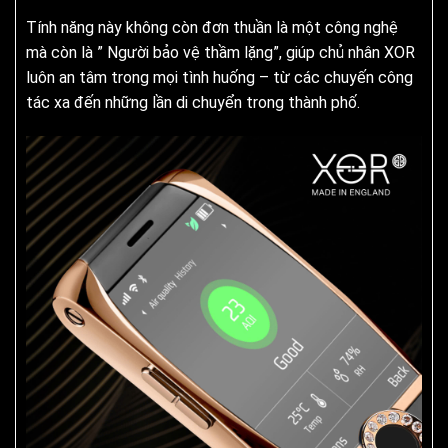
Tính năng này không còn đơn thuần là một công nghệ
mà còn là ” Người bảo vệ thầm lặng”, giúp chủ nhân XOR
luôn an tâm trong mọi tình huống – từ các chuyến công
tác xa đến những lần di chuyển trong thành phố.