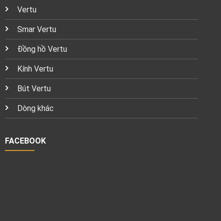
Vertu
Smar Vertu
Đồng hồ Vertu
Kính Vertu
Bút Vertu
Dòng khác
FACEBOOK