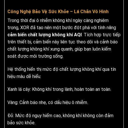
Công Nghệ Bảo Vệ Sức Khỏe – Lá Chắn Vô Hình
Trong thời đại ô nhiễm không khí ngày càng nghiêm
trọng, XOR đã tạo nên một bước đột phá với tính năng
cảm biến chất lượng không khí AQI
. Tích hợp trực tiếp
trên thiết bị, cảm biến này liên tục theo dõi và cảnh báo
chất lượng không khí xung quanh, giúp bạn luôn kiểm
soát được môi trường sống.
Hệ thống hiển thị mức độ chất lượng không khí qua tín
hiệu màu dễ hiểu:
Xanh lá cây: Không khí trong lành, hoàn toàn an toàn.
Vàng: Cảnh báo nhẹ, có dấu hiệu ô nhiễm.
Đỏ: Mức độ nguy hiểm cao, không khí không còn đảm
bảo sức khỏe.