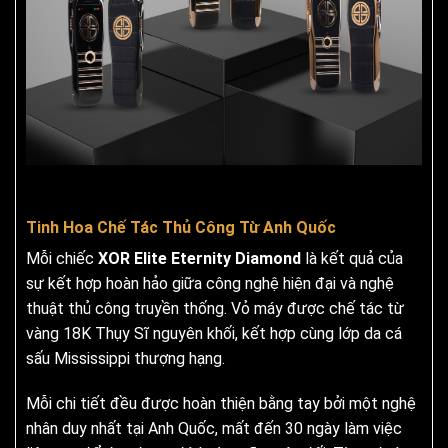
Tinh Hoa Chế Tác Thủ Công Từ Anh Quốc
Mỗi chiếc
XOR Elite Eternity Diamond
là kết quả của
sự kết hợp hoàn hảo giữa công nghệ hiện đại và nghệ
thuật thủ công truyền thống. Vỏ máy được chế tác từ
vàng 18K Thụy Sĩ nguyên khối, kết hợp cùng lớp da cá
sấu Mississippi thượng hạng.
Mỗi chi tiết đều được hoàn thiện bằng tay bởi một nghệ
nhân duy nhất tại Anh Quốc, mất đến 30 ngày làm việc