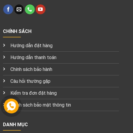
CHÍNH SÁCH
Hướng dẫn đặt hàng
Hướng dẫn thanh toán
Chính sách bảo hành
Câu hỏi thường gặp
Kiểm tra đơn đặt hàng
Chính sách bảo mật thông tin
DANH MỤC