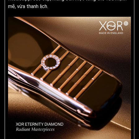
mẽ, vừa thanh lịch.