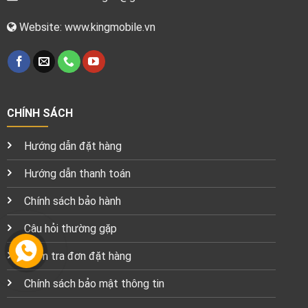
Website: www.kingmobile.vn
CHÍNH SÁCH
Hướng dẫn đặt hàng
Hướng dẫn thanh toán
Chính sách bảo hành
Câu hỏi thường gặp
Kiểm tra đơn đặt hàng
Chính sách bảo mật thông tin