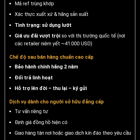
Mã ref trùng khớp
Xác thực xuất xứ & hãng sản xuất
Tình trạng: sử dụng lướt
Giá ưu đãi vượt trội
so với thị trường quốc tế (nơi
các retailer niêm yết ~41.000 USD)
Chế độ sau bán hàng chuẩn cao cấp
Bảo hành chính hãng 2 năm
Đổi trả linh hoạt
Hỗ trợ lên đời – thu lại – ký gửi
Dịch vụ dành cho người sở hữu đẳng cấp
Tư vấn riêng tư
Định giá đồng hồ hiện có
Giao hàng tận nơi hoặc giao dịch kín đáo theo yêu cầu