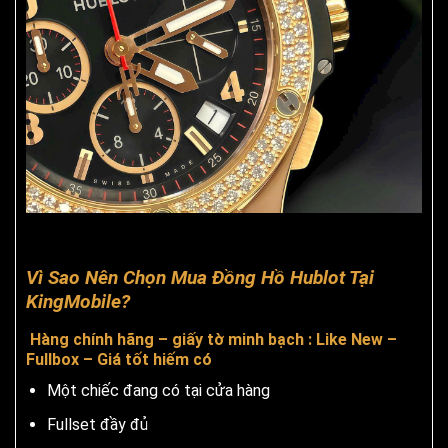
Vì Sao Nên Chọn Mua Đồng Hồ Hublot Tại
KingMobile?
Hàng chính hãng – giấy tờ minh bạch : Like New –
Fullbox – Giá tốt hiếm có
Một chiếc đang có tại cửa hàng
Fullset đầy đủ