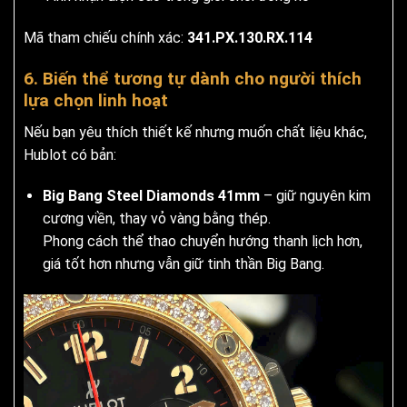
Mã tham chiếu chính xác:
341.PX.130.RX.114
6. Biến thể tương tự dành cho người thích
lựa chọn linh hoạt
Nếu bạn yêu thích thiết kế nhưng muốn chất liệu khác,
Hublot có bản:
Big Bang Steel Diamonds 41mm
– giữ nguyên kim
cương viền, thay vỏ vàng bằng thép.
Phong cách thể thao chuyển hướng thanh lịch hơn,
giá tốt hơn nhưng vẫn giữ tinh thần Big Bang.