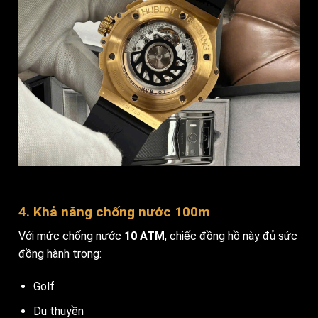
4. Khả năng chống nước 100m
Với mức chống nước
10 ATM
, chiếc đồng hồ này đủ sức
đồng hành trong:
Golf
Du thuyền