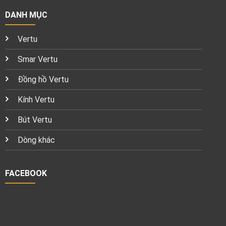
DANH MỤC
Vertu
Smar Vertu
Đồng hồ Vertu
Kính Vertu
Bút Vertu
Dòng khác
FACEBOOK