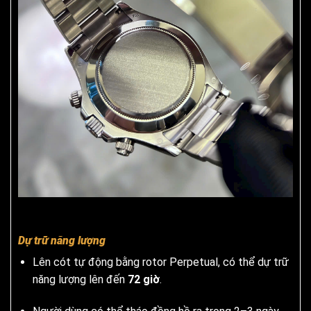
Dự trữ năng lượng
Lên cót tự động bằng rotor Perpetual, có thể dự trữ
năng lượng lên đến
72 giờ
.