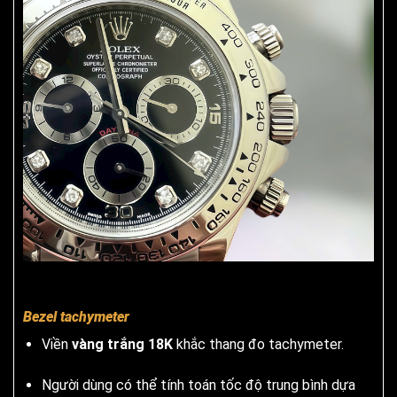
Bezel tachymeter
Viền
vàng trắng 18K
khắc thang đo tachymeter.
Người dùng có thể tính toán tốc độ trung bình dựa