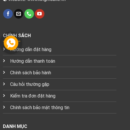
CHÍNH SÁCH
Hướng dẫn đặt hàng
Hướng dẫn thanh toán
Chính sách bảo hành
Câu hỏi thường gặp
Kiểm tra đơn đặt hàng
Chính sách bảo mật thông tin
DANH MỤC