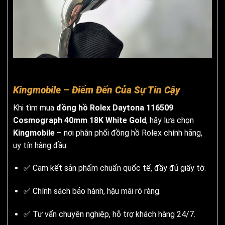
Kingmobile – Điểm Đến Của Sự Tin Cậy
Khi tìm mua
đồng hồ Rolex Daytona 116509
Cosmograph 40mm 18K White Gold
, hãy lựa chọn
Kingmobile
– nơi phân phối đồng hồ Rolex chính hãng,
uy tín hàng đầu:
✅ Cam kết sản phẩm chuẩn quốc tế, đầy đủ giấy tờ.
✅ Chính sách bảo hành, hậu mãi rõ ràng.
✅ Tư vấn chuyên nghiệp, hỗ trợ khách hàng 24/7.