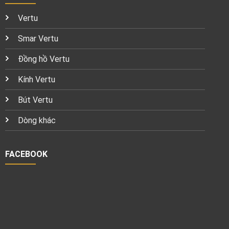
Vertu
Smar Vertu
Đồng hồ Vertu
Kính Vertu
Bút Vertu
Dòng khác
FACEBOOK