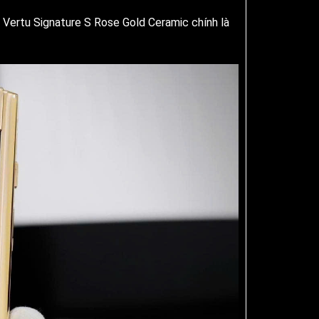
ì Vertu Signature S Rose Gold Ceramic chính là