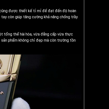
cũng được thiết kế tỉ mỉ để đạt đến độ hoàn
 tay còn giúp tăng cường khả năng chống trầy
t tổng thể hài hòa, vừa đẳng cấp vừa thực
t sản phẩm không chỉ đẹp mà còn trường tồn