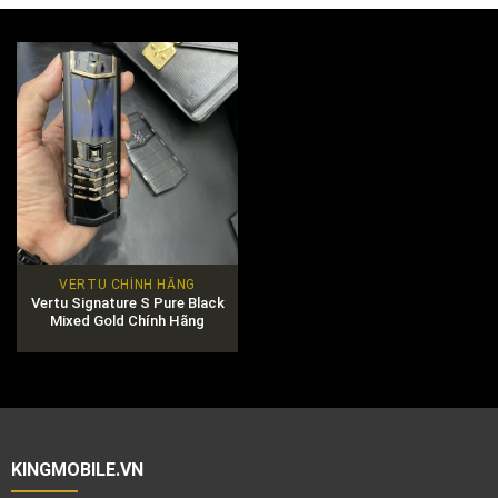
VERTU CHÍNH HÃNG
Vertu Signature S Pure Black
Mixed Gold Chính Hãng
KINGMOBILE.VN