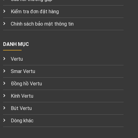
Kiểm tra đơn đặt hàng
Chính sách bảo mật thông tin
DANH MỤC
Vertu
Smar Vertu
Đồng hồ Vertu
Kính Vertu
Bút Vertu
Dòng khác