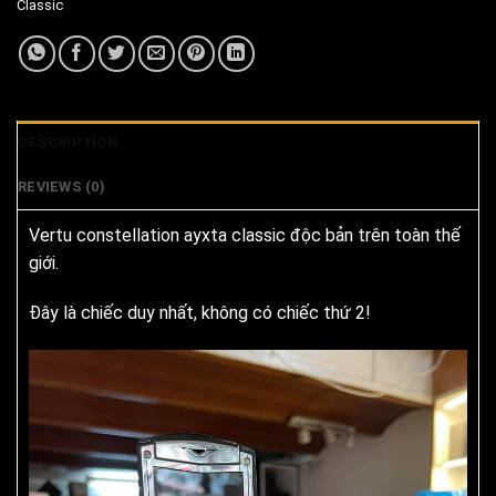
Classic
DESCRIPTION
REVIEWS (0)
Vertu constellation ayxta classic độc bản trên toàn thế
giới.
Đây là chiếc duy nhất, không có chiếc thứ 2!