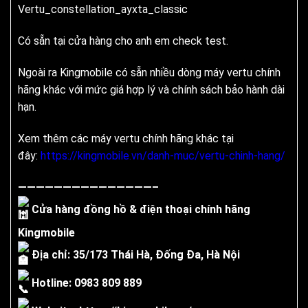
Vertu_constellation_ayxta_classic
Có sẵn tại cửa hàng cho anh em check test.
Ngoài ra Kingmobile có sẵn nhiều dòng máy vertu chính
hãng khác với mức giá hợp lý và chính sách bảo hành dài
hạn.
Xem thêm các máy vertu chính hãng khác tại
đây:
https://kingmobile.vn/danh-muc/vertu-chinh-hang/
———————————————–
Cửa hàng đồng hồ & điện thoại chính hãng
Kingmobile
Địa chỉ: 35/173 Thái Hà, Đống Đa, Hà Nội
Hotline: 0983 809 889