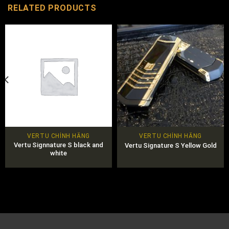
RELATED PRODUCTS
VERTU CHÍNH HÃNG
VERTU CHÍNH HÃNG
Vertu Signnature S black and
Vertu Signature S Yellow Gold
white