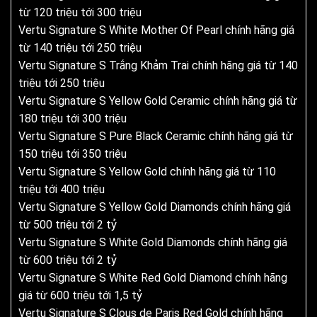
từ 120 triệu tới 300 triệu
Vertu Signature S White Mother Of Pearl chính hãng giá
từ 140 triệu tới 250 triệu
Vertu Signature S Trắng Khảm Trai chính hãng giá từ 140
triệu tới 250 triệu
Vertu Signature S Yellow Gold Ceramic chính hãng giá từ
180 triệu tới 300 triệu
Vertu Signature S Pure Black Ceramic chính hãng giá từ
150 triệu tới 350 triệu
Vertu Signature S Yellow Gold chính hãng giá từ 110
triệu tới 400 triệu
Vertu Signature S Yellow Gold Diamonds chính hãng giá
từ 500 triệu tới 2 tỷ
Vertu Signature S White Gold Diamonds chính hãng giá
từ 600 triệu tới 2 tỷ
Vertu Signature S White Red Gold Diamond chính hãng
giá từ 600 triệu tới 1,5 tỷ
Vertu Signature S Clous de Paris Red Gold chính hãng