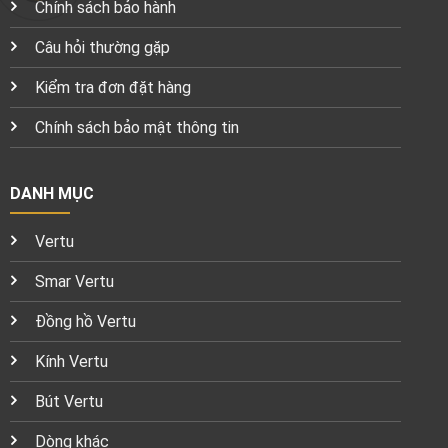
Chính sách bảo hành
Câu hỏi thường gặp
Kiểm tra đơn đặt hàng
Chính sách bảo mật thông tin
DANH MỤC
Vertu
Smar Vertu
Đồng hồ Vertu
Kính Vertu
Bút Vertu
Dòng khác