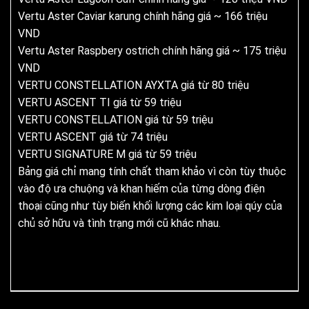
Vertu Aster Caviar karung chính hãng giá ~ 166 triệu
VND
Vertu Aster Raspbery ostrich chính hãng giá ~ 175 triệu
VND
VERTU CONSTELLATION AYXTA giá từ 80 triệu
VERTU ASCENT TI giá từ 59 triệu
VERTU CONSTELLATION giá từ 59 triệu
VERTU ASCENT giá từ 74 triệu
VERTU SIGNATURE M giá từ 59 triệu
Bảng giá chỉ mang tính chất tham khảo vì còn tùy thuộc
vào độ ưa chuộng và khan hiếm của từng dòng điện
thoại cũng như tùy biến khối lượng các kim loại qúy của
chủ sở hữu và tình trạng mới cũ khác nhau.