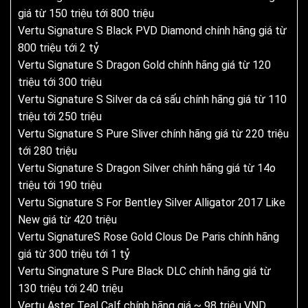
giá từ 150 triệu tới 800 triệu
Vertu Signature S Black PVD Diamond chính hãng giá từ
800 triệu tới 2 tỷ
Vertu Signature S Dragon Gold chính hãng giá từ 120
triệu tới 300 triệu
Vertu Signature S Silver da cá sấu chính hãng giá từ 110
triệu tới 250 triệu
Vertu Signature S Pure Sliver chính hãng giá từ 220 triệu
tới 280 triệu
Vertu Signature S Dragon Silver chính hãng giá từ 14o
triệu tới 190 triệu
Vertu Signature S For Bentley Silver Alligator 2017 Like
New giá từ 420 triệu
Vertu SignatureS Rose Gold Clous De Paris chính hãng
giá từ 300 triệu tới 1 tỷ
Vertu Singnature S Pure Black DLC chính hãng giá từ
130 triệu tới 240 triệu
Vertu Aster Teal Calf chính hãng giá ~ 98 triệu VND