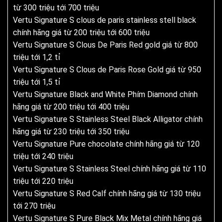
từ 300 triệu tới 700 triệu
Vertu Signature S clous de paris stainless stell black
chính hãng giá từ 200 triệu tới 600 triệu
Vertu Signature S Clous De Paris Red gold giá từ 800
triệu tới 1,2 tỉ
Vertu Signature S Clous de Paris Rose Gold giá từ 950
triệu tới 1,5 tỉ
Vertu Signature Black and White Phím Diamond chính
hãng giá từ 200 triệu tới 400 triệu
Vertu Signature S Stainless Steel Black Alligator chính
hãng giá từ 230 triệu tới 350 triệu
Vertu Signature Pure chocolate chính hãng giá từ 120
triệu tới 240 triệu
Vertu Signature S Stainless Steel chính hãng giá từ 110
triệu tới 220 triệu
Vertu Signature S Red Calf chính hãng giá từ 130 triệu
tới 270 triệu
Vertu Signature S Pure Black Mix Metal chính hãng giá