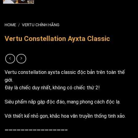
HOME
/
VERTU CHÍNH HÃNG
Vertu Constellation Ayxta Classic
Vertu constellation ayxta classic độc bản trên toàn thế
giới.
Đây là chiếc duy nhất, không có chiếc thứ 2!
Siêu phẩm nắp gập độc đáo, mang phong cách độc lạ.
Với thiết kế nhỏ gọn, khắc hoa văn truyền thống tinh xảo.
———————————————–