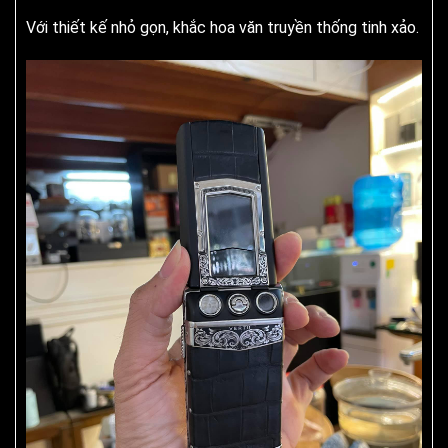
Với thiết kế nhỏ gọn, khắc hoa văn truyền thống tinh xảo.