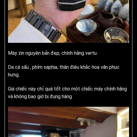
Máy zin nguyên bản đẹp, chính hãng vertu.
Da cá sấu , phím saphia, thân điêu khắc hoa văn phục
hưng.
Giá chiếc này chỉ quá tốt cho một chiếc máy chính hãng
và không bao giờ bị đụng hàng.