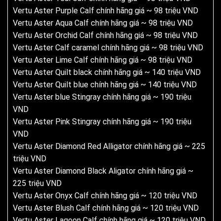
Vertu Aster Purple Calf chính hãng giá ~ 98 triệu VND
Vertu Aster Aqua Calf chính hãng giá ~ 98 triệu VND
Vertu Aster Orchid Calf chính hãng giá ~ 98 triệu VND
Vertu Aster Calf caramel chính hãng giá ~ 98 triệu VND
Vertu Aster Lime Calf chính hãng giá ~ 98 triệu VND
Vertu Aster Quilt black chính hãng giá ~ 140 triệu VND
Vertu Aster Quilt blue chính hãng giá ~ 140 triệu VND
Vertu Aster blue Stingray chính hãng giá ~ 190 triệu
VND
Vertu Aster Pink Stingray chính hãng giá ~ 190 triệu
VND
Vertu Aster Diamond Red Alligator chính hãng giá ~ 225
triệu VND
Vertu Aster Diamond Black Aligator chính hãng giá ~
225 triệu VND
Vertu Aster Onyx Calf chính hãng giá ~ 120 triệu VND
Vertu Aster Blush Calf chính hãng giá ~ 120 triệu VND
Vertu Aster Lagoon Calf chính hãng giá ~ 120 triệu VND