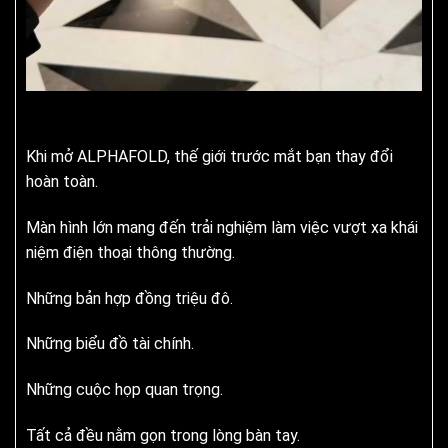
Khi mở ALPHAFOLD, thế giới trước mắt bạn thay đổi
hoàn toàn.
Màn hình lớn mang đến trải nghiệm làm việc vượt xa khái
niệm điện thoại thông thường.
Những bản hợp đồng triệu đô.
Những biểu đồ tài chính.
Những cuộc họp quan trọng.
Tất cả đều nằm gọn trong lòng bàn tay.