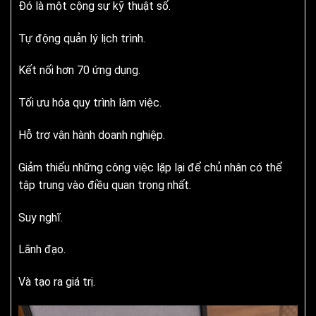
Đó là một cộng sự kỹ thuật số.
Tự động quản lý lịch trình.
Kết nối hơn 70 ứng dụng.
Tối ưu hóa quy trình làm việc.
Hỗ trợ vận hành doanh nghiệp.
Giảm thiểu những công việc lặp lại để chủ nhân có thể
tập trung vào điều quan trọng nhất.
Suy nghĩ.
Lãnh đạo.
Và tạo ra giá trị.