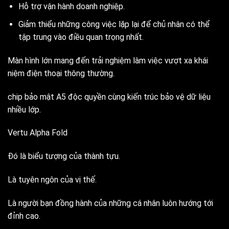
Hỗ trợ vận hành doanh nghiệp.
Giảm thiểu những công việc lặp lại để chủ nhân có thể
tập trung vào điều quan trọng nhất.
Màn hình lớn mang đến trải nghiệm làm việc vượt xa khái
niệm điện thoại thông thường.
chip bảo mật A5 độc quyền cùng kiến trúc bảo vệ dữ liệu
nhiều lớp.
Vertu Alpha Fold
Đó là biểu tượng của thành tựu.
Là tuyên ngôn của vị thế.
Là người bạn đồng hành của những cá nhân luôn hướng tới
đỉnh cao.