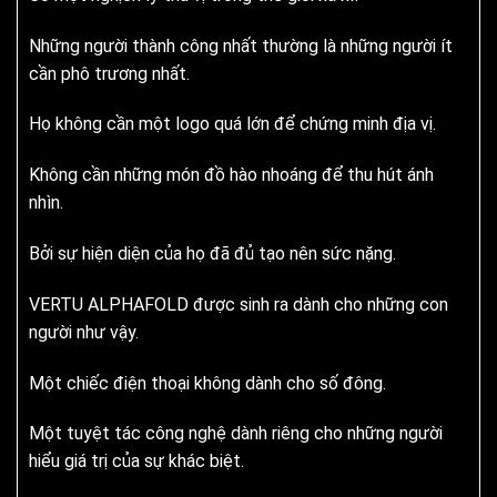
Những người thành công nhất thường là những người ít
cần phô trương nhất.
Họ không cần một logo quá lớn để chứng minh địa vị.
Không cần những món đồ hào nhoáng để thu hút ánh
nhìn.
Bởi sự hiện diện của họ đã đủ tạo nên sức nặng.
VERTU ALPHAFOLD được sinh ra dành cho những con
người như vậy.
Một chiếc điện thoại không dành cho số đông.
Một tuyệt tác công nghệ dành riêng cho những người
hiểu giá trị của sự khác biệt.