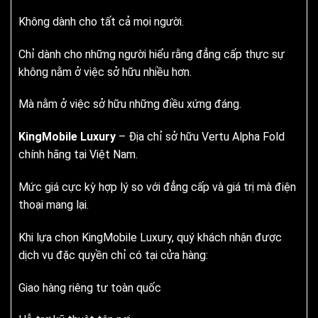
Không dành cho tất cả mọi người.
Chỉ dành cho những người hiểu rằng đẳng cấp thực sự
không nằm ở việc sở hữu nhiều hơn.
Mà nằm ở việc sở hữu những điều xứng đáng.
KingMobile Luxury
– Địa chỉ sở hữu Vertu Alpha Fold
chính hãng tại Việt Nam.
Mức giá cực kỳ hợp lý so với đẳng cấp và giá trị mà điện
thoại mang lại.
Khi lựa chọn KingMobile Luxury, quý khách nhận được
dịch vụ đặc quyền chỉ có tại cửa hàng:
Giao hàng riêng tư toàn quốc