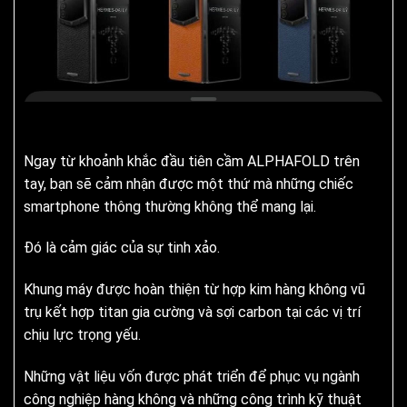
Ngay từ khoảnh khắc đầu tiên cầm ALPHAFOLD trên
tay, bạn sẽ cảm nhận được một thứ mà những chiếc
smartphone thông thường không thể mang lại.
Đó là cảm giác của sự tinh xảo.
Khung máy được hoàn thiện từ hợp kim hàng không vũ
trụ kết hợp titan gia cường và sợi carbon tại các vị trí
chịu lực trọng yếu.
Những vật liệu vốn được phát triển để phục vụ ngành
công nghiệp hàng không và những công trình kỹ thuật