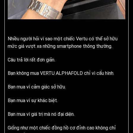
Nhiều người hỏi vì sao một chiếc Vertu có thể sở hữu
mức giá vượt xa những smartphone thông thường.
Câu trả lời rất đơn giản.
Bạn không mua VERTU ALPHAFOLD chỉ vì cấu hình.
Bạn mua vì cảm giác sở hữu.
Bạn mua vì sự khác biệt.
Bạn mua vì giá trị mà nó đại diện.
Giống như một chiếc đồng hồ cơ đỉnh cao không chỉ