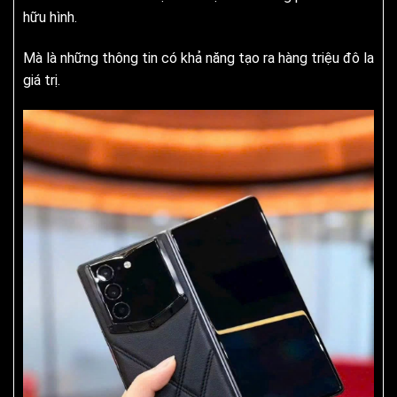
hữu hình.
Mà là những thông tin có khả năng tạo ra hàng triệu đô la
giá trị.