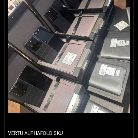
VERTU ALPHAFOLD SKU