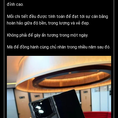
đỉnh cao.
Mỗi chi tiết đều được tính toán để đạt tới sự cân bằng
hoàn hảo giữa độ bền, trọng lượng và vẻ đẹp.
Không phải để gây ấn tượng trong một ngày.
Mà để đồng hành cùng chủ nhân trong nhiều năm sau đó.