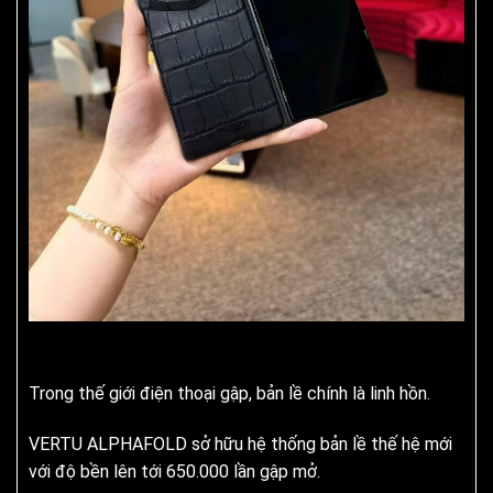
Trong thế giới điện thoại gập, bản lề chính là linh hồn.
VERTU ALPHAFOLD sở hữu hệ thống bản lề thế hệ mới
với độ bền lên tới 650.000 lần gập mở.