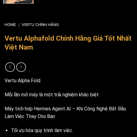
HOME
/
VERTU CHÍNH HÃNG
Vertu Alphafold Chính Hãng Giá Tốt Nhất
Việt Nam
Vertu Alpha Fold
Mỗi lần mở máy là một trải nghiệm khác biệt
Máy tích hợp Hermes Agent AI – Khi Công Nghệ Bắt Đầu
Làm Việc Thay Cho Bạn
Tối ưu hóa quy trình làm việc.