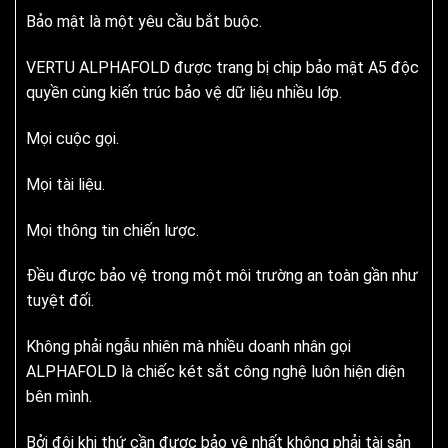
Bảo mật là một yêu cầu bắt buộc.
VERTU ALPHAFOLD được trang bị chip bảo mật A5 độc
quyền cùng kiến trúc bảo vệ dữ liệu nhiều lớp.
Mọi cuộc gọi.
Mọi tài liệu.
Mọi thông tin chiến lược.
Đều được bảo vệ trong một môi trường an toàn gần như
tuyệt đối.
Không phải ngẫu nhiên mà nhiều doanh nhân gọi
ALPHAFOLD là chiếc két sắt công nghệ luôn hiện diện
bên mình.
Bởi đôi khi thứ cần được bảo vệ nhất không phải tài sản