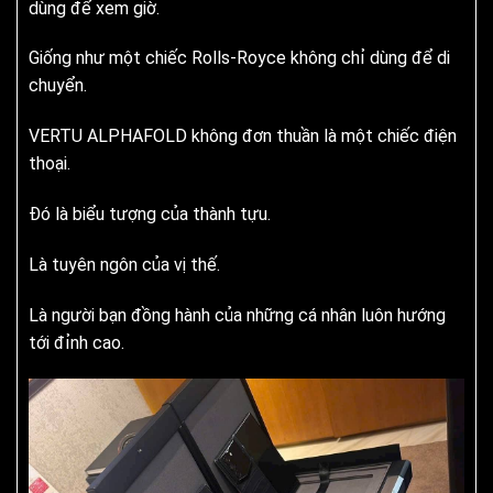
dùng để xem giờ.
Giống như một chiếc Rolls-Royce không chỉ dùng để di
chuyển.
VERTU ALPHAFOLD không đơn thuần là một chiếc điện
thoại.
Đó là biểu tượng của thành tựu.
Là tuyên ngôn của vị thế.
Là người bạn đồng hành của những cá nhân luôn hướng
tới đỉnh cao.