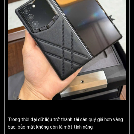
Trong thời đại dữ liệu trở thành tài sản quý giá hơn vàng
bạc, bảo mật không còn là một tính năng.