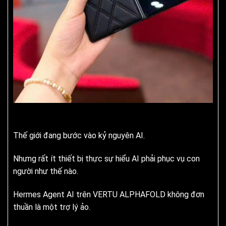
Thế giới đang bước vào kỷ nguyên AI.
Nhưng rất ít thiết bị thực sự hiểu AI phải phục vụ con
người như thế nào.
Hermes Agent AI trên VERTU ALPHAFOLD không đơn
thuần là một trợ lý ảo.