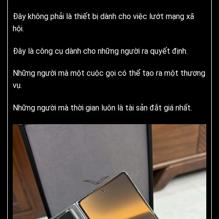
Đây không phải là thiết bị dành cho việc lướt mạng xã
hội.
Đây là công cụ dành cho những người ra quyết định.
Những người mà một cuộc gọi có thể tạo ra một thương
vụ.
Những người mà thời gian luôn là tài sản đắt giá nhất.