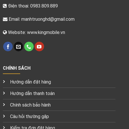
Điện thoại: 0983.809.889
Email:
manhtruonghd@gmail.com
Website: www.kingmobile.vn
CHÍNH SÁCH
Hướng dẫn đặt hàng
Hướng dẫn thanh toán
Chính sách bảo hành
Câu hỏi thường gặp
Kiểm tra đơn đặt hàng