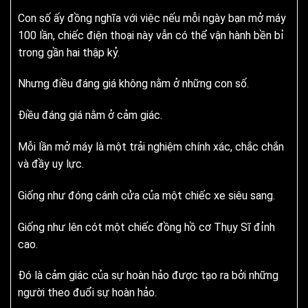
Con số ấy đồng nghĩa với việc nếu mỗi ngày bạn mở máy
100 lần, chiếc điện thoại này vẫn có thể vận hành bền bỉ
trong gần hai thập kỷ.
Nhưng điều đáng giá không nằm ở những con số.
Điều đáng giá nằm ở cảm giác.
Mỗi lần mở máy là một trải nghiệm chính xác, chắc chắn
và đầy uy lực.
Giống như đóng cánh cửa của một chiếc xe siêu sang.
Giống như lên cót một chiếc đồng hồ cơ Thụy Sĩ đỉnh
cao.
Đó là cảm giác của sự hoàn hảo được tạo ra bởi những
người theo đuổi sự hoàn hảo.