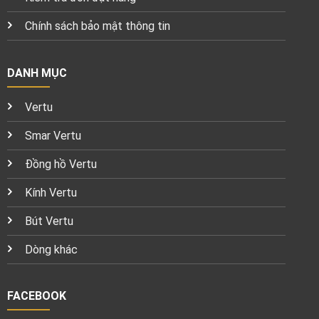
Chính sách bảo mật thông tin
DANH MỤC
Vertu
Smar Vertu
Đồng hồ Vertu
Kính Vertu
Bút Vertu
Dòng khác
FACEBOOK