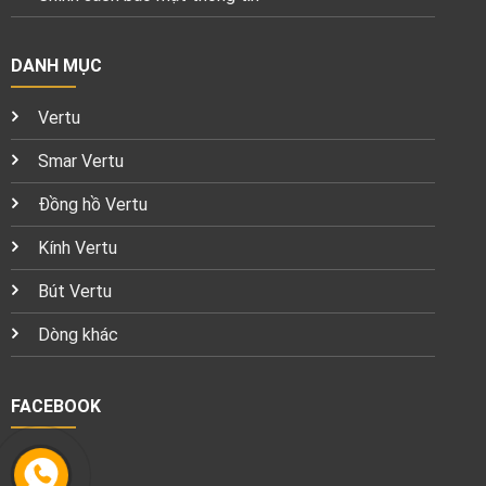
DANH MỤC
Vertu
Smar Vertu
Đồng hồ Vertu
Kính Vertu
Bút Vertu
Dòng khác
FACEBOOK