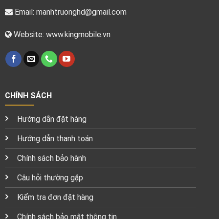
Email:
manhtruonghd@gmail.com
Website: www.kingmobile.vn
CHÍNH SÁCH
Hướng dẫn đặt hàng
Hướng dẫn thanh toán
Chính sách bảo hành
Câu hỏi thường gặp
Kiểm tra đơn đặt hàng
Chính sách bảo mật thông tin