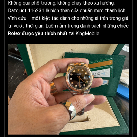
Không quá phô trương, không chạy theo xu hướng,
Datejust 116231 là hiện thân của chuẩn mực thanh lịch
vĩnh cửu – một kiệt tác dành cho những ai trân trọng giá
trị vượt thời gian. Luôn nằm trong danh sách những chiếc
Rolex được yêu thích nhất
tại KingMobile.