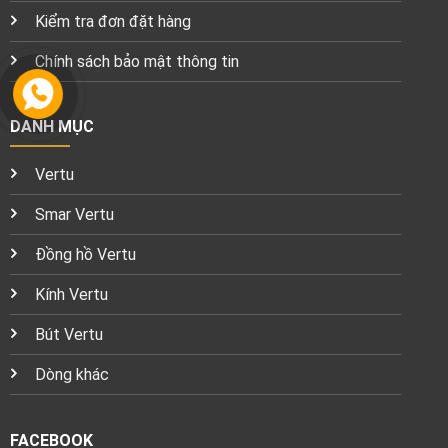
Kiểm tra đơn đặt hàng
Chính sách bảo mật thông tin
DANH MỤC
Vertu
Smar Vertu
Đồng hồ Vertu
Kính Vertu
Bút Vertu
Dòng khác
FACEBOOK