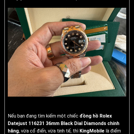
Nếu bạn đang tìm kiếm một chiếc
đồng hồ Rolex
Datejust 116231 36mm Black Dial Diamonds chính
hãng
, vừa cổ điển, vừa tinh tế, thì
KingMobile
là điểm