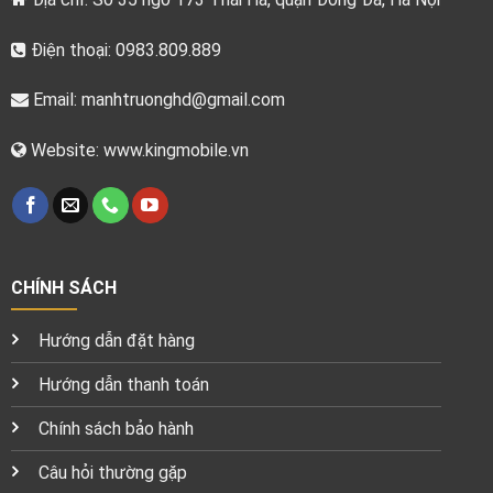
Điện thoại: 0983.809.889
Email:
manhtruonghd@gmail.com
Website: www.kingmobile.vn
CHÍNH SÁCH
Hướng dẫn đặt hàng
Hướng dẫn thanh toán
Chính sách bảo hành
Câu hỏi thường gặp