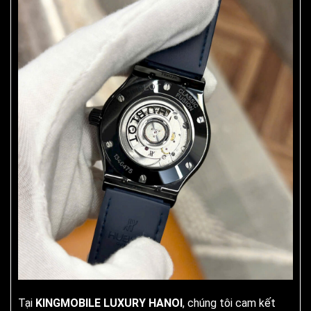
Tại
KINGMOBILE LUXURY HANOI
, chúng tôi cam kết