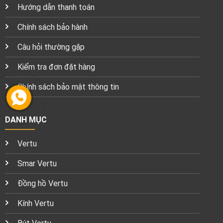
Hướng dẫn thanh toán
Chính sách bảo hành
Câu hỏi thường gặp
Kiểm tra đơn đặt hàng
Chính sách bảo mật thông tin
DANH MỤC
Vertu
Smar Vertu
Đồng hồ Vertu
Kính Vertu