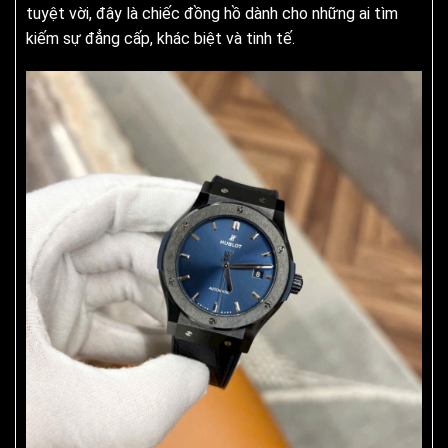
tuyệt vời, đây là chiếc đồng hồ dành cho những ai tìm
kiếm sự đẳng cấp, khác biệt và tinh tế.