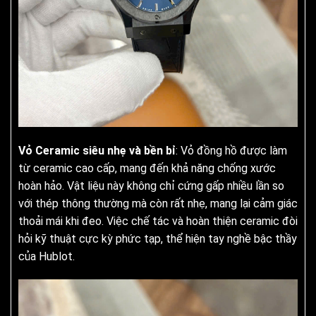
Vỏ Ceramic siêu nhẹ và bền bỉ
: Vỏ đồng hồ được làm
từ ceramic cao cấp, mang đến khả năng chống xước
hoàn hảo. Vật liệu này không chỉ cứng gấp nhiều lần so
với thép thông thường mà còn rất nhẹ, mang lại cảm giác
thoải mái khi đeo. Việc chế tác và hoàn thiện ceramic đòi
hỏi kỹ thuật cực kỳ phức tạp, thể hiện tay nghề bậc thầy
của Hublot.