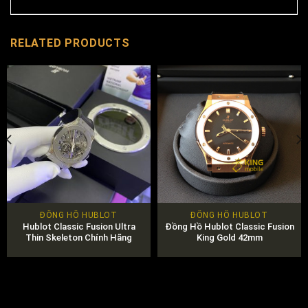
RELATED PRODUCTS
ĐỒNG HỒ HUBLOT
ĐỒNG HỒ HUBLOT
Hublot Classic Fusion Ultra
Đồng Hồ Hublot Classic Fusion
Thin Skeleton Chính Hãng
King Gold 42mm