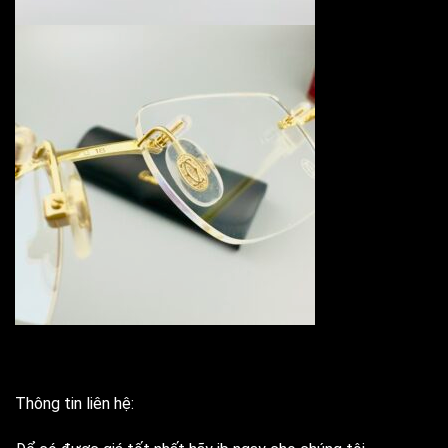
Thông tin liên hệ: