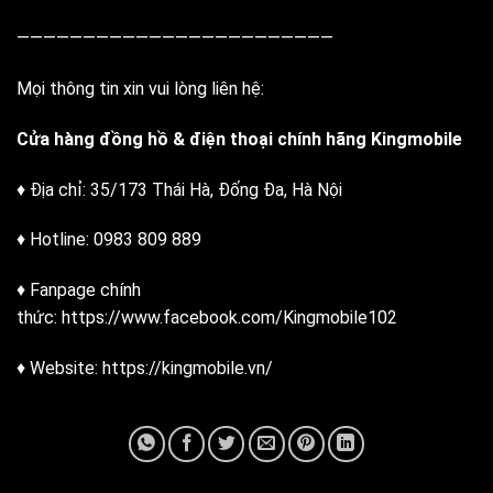
————————————————————————
Mọi thông tin xin vui lòng liên hệ:
Cửa hàng đồng hồ & điện thoại chính hãng Kingmobile
♦ Địa chỉ: 35/173 Thái Hà, Đống Đa, Hà Nội
♦ Hotline: 0983 809 889
♦ Fanpage chính
thức:
https://www.facebook.com/Kingmobile102
♦ Website:
https://kingmobile.vn/