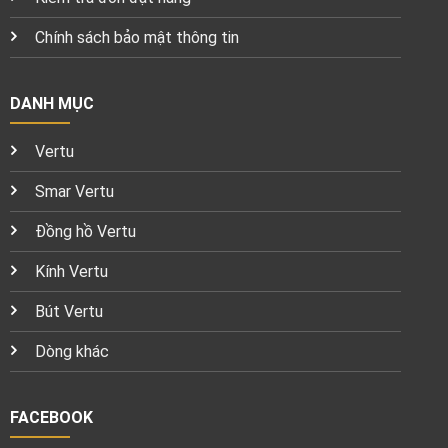
Chính sách bảo mật thông tin
DANH MỤC
Vertu
Smar Vertu
Đồng hồ Vertu
Kính Vertu
Bút Vertu
Dòng khác
FACEBOOK