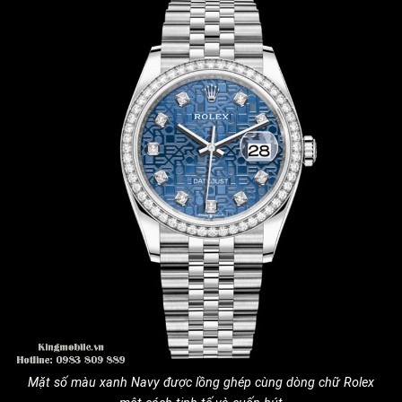
Mặt số màu xanh Navy được lồng ghép cùng dòng chữ Rolex