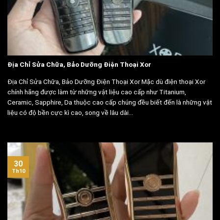
Địa Chỉ Sửa Chữa, Bảo Dưỡng Điện Thoại Xor
Địa Chỉ Sửa Chữa, Bảo Dưỡng Điện Thoại Xor Mặc dù điện thoại Xor
chính hãng được làm từ những vật liệu cao cấp như Titanium,
Ceramic, Sapphire, Da thuộc cao cấp chúng đều biết đến là những vật
liệu có độ bền cực kì cao, song về lâu dài...
30
Th10