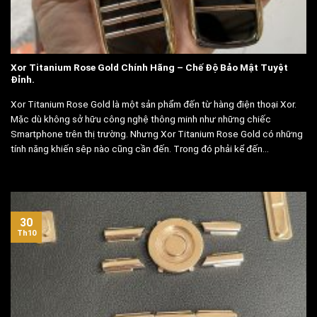
Xor Titanium Rose Gold Chính Hãng – Chế Độ Bảo Mật Tuyệt
Đỉnh.
Xor Titanium Rose Gold là một sản phẩm đến từ hàng điện thoại Xor.
Mặc dù không sở hữu công nghệ thông minh như những chiếc
Smartphone trên thị trường. Nhưng Xor Titanium Rose Gold có những
tính năng khiến sêp nào cũng cần đến. Trong đó phải kể đến...
30
Th10