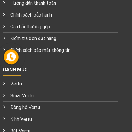
Hướng dẫn thanh toán
Chính sách bảo hành
Câu hỏi thường gặp
Kiểm tra đơn đặt hàng
Chính sách bảo mật thông tin
DANH MỤC
Vertu
Smar Vertu
Đồng hồ Vertu
Kính Vertu
Bút Vertu