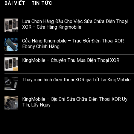
BÀI VIẾT – TIN TỨC
Lựa Chọn Hàng Đầu Cho Việc Sửa Chữa Điện Thoại
XOR – Cửa Hàng Kingmobile
Cửa Hàng Kingmobile – Trao Đổi Điện Thoại XOR
Ebony Chính Hãng
KingMobile – Chuyên Thu Mua Điện Thoại XOR
Thay màn hình điện thoại XOR giá tốt tại KingMobile
KingMobile – Địa Chỉ Sửa Chữa Điện Thoại XOR Uy
Tín, Lấy Ngay