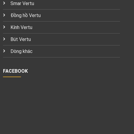
Smar Vertu
Đồng hồ Vertu
Kính Vertu
Bút Vertu
Dòng khác
FACEBOOK