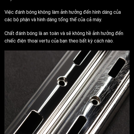
Việc đánh bóng không làm ảnh hưởng đến hình dáng của
các bộ phận và hình dáng tổng thể của cả máy.
Chất đánh bóng là an toàn và sẽ không hề ảnh hưởng đến
chiếc điện thoại vertu của bạn theo bất kỳ cách nào.