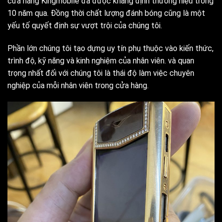
cửa hàng Kingmobile đã được khẳng định thương hiệu trong
10 năm qua. Đồng thời chất lượng đánh bóng cũng là một
yếu tố quyết định sự vượt trội của chúng tôi.
Phần lớn chúng tôi tạo dựng uy tín phụ thuộc vào kiến thức,
trình độ, kỹ năng và kinh nghiệm của nhân viên. và quan
trọng nhất đối với chúng tôi là thái độ làm việc chuyên
nghiệp của mỗi nhân viên trong cửa hàng.