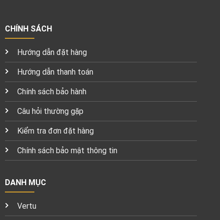
CHÍNH SÁCH
Hướng dẫn đặt hàng
Hướng dẫn thanh toán
Chính sách bảo hành
Câu hỏi thường gặp
Kiểm tra đơn đặt hàng
Chính sách bảo mật thông tin
DANH MỤC
Vertu