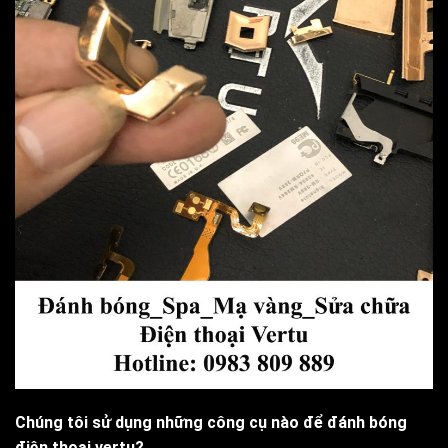
Chúng tôi sử dụng những công cụ nào để đánh bóng
điện thoại vertu?