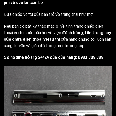
pin và spa
lại toàn bộ.
Đưa chiếc vertu của bạn trở về trạng thái như mới.
Nếu bạn có bất kỳ thắc mắc gì về tình trạng chiếc điện
thoại vertu hoặc câu hỏi về việc
đánh bóng, tân trang hay
sửa chữa điện thoại vertu
thì cửa hàng chúng tôi luôn sẵn
sàng tư vấn và giúp đỡ trong mọi trường hợp.
Số hotline hỗ trợ 24/24 của cửa hàng: 0983 809 889.