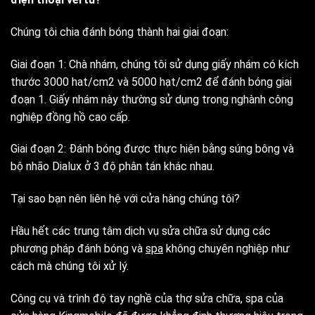
Chúng tôi chia đánh bóng thành hai giai đoạn:
Giai đoạn 1: Chà nhám, chúng tôi sử dụng giấy nhám có kích
thước 3000 hat/cm2 và 5000 hạt/cm2 để đánh bóng giai
đoạn 1. Giấy nhám này thường sử dụng trong nghành công
nghiệp đồng hồ cao cấp.
Giai đoạn 2: Đánh bóng được thực hiện bằng súng bông và
bộ nhão Dialux ở 3 độ phân tán khác nhau.
Tại sao bạn nên liên hệ với cửa hàng chúng tôi?
Hầu hết các trung tâm dịch vụ sửa chữa sử dụng các
phương pháp đánh bóng và
spa
không chuyên nghiệp như
cách mà chúng tôi xử lý.
Công cụ và trình độ tay nghề của thợ sửa chữa, spa của