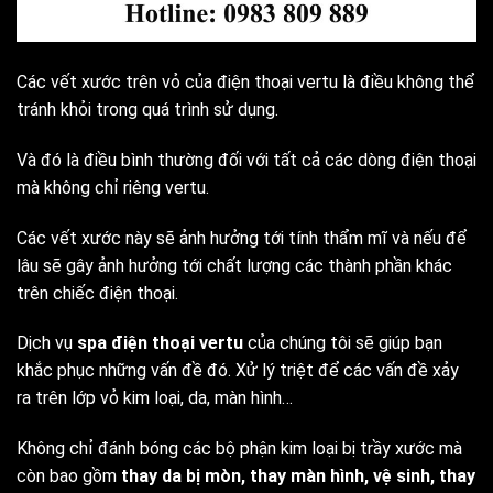
Các vết xước trên vỏ của điện thoại vertu là điều không thể
tránh khỏi trong quá trình sử dụng.
Và đó là điều bình thường đối với tất cả các dòng điện thoại
mà không chỉ riêng vertu.
Các vết xước này sẽ ảnh hưởng tới tính thẩm mĩ và nếu để
lâu sẽ gây ảnh hưởng tới chất lượng các thành phần khác
trên chiếc điện thoại.
Dịch vụ
spa điện thoại vertu
của chúng tôi sẽ giúp bạn
khắc phục những vấn đề đó. Xử lý triệt để các vấn đề xảy
ra trên lớp vỏ kim loại, da, màn hình…
Không chỉ đánh bóng các bộ phận kim loại bị trầy xước mà
còn bao gồm
thay da bị mòn, thay màn hình, vệ sinh, thay