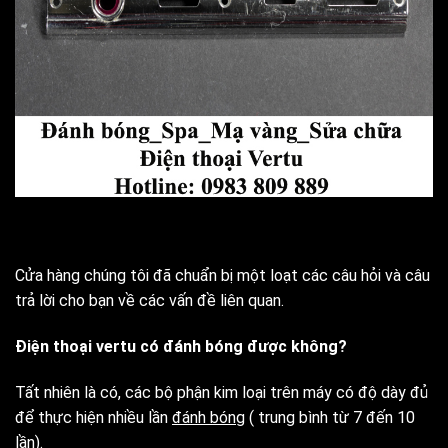
Cửa hàng chúng tôi đã chuẩn bị một loạt các câu hỏi và câu
trả lời cho bạn về các vấn đề liên quan.
Điện thoại vertu có đánh bóng được không?
Tất nhiên là có, các bộ phận kim loại trên máy có độ dày đủ
để thực hiện nhiều lần
đánh bóng
( trung bình từ 7 đến 10
lần).