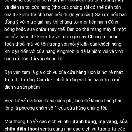
và diễn ra tại cửa hàng (thợ của chúng tôi có thể đến tận
nhà để kiểm tra cho bạn nếu được yêu cầu). Sau đó nếu bạn
đồng ý với mức giá này thì chúng tôi mới tiến hành đánh
bóng hoặc sửa chữa thay thế. Bạn có thể mang máy đi một
số cửa hàng để kiểm tra về mức giá này. Chúng tôi hoàn
toàn thoải mái và tôn trọng với mỗi ý kiến của khách hàng.
Khi bạn đến với cửa hàng Kingmobile đã là niềm vui và vinh
hạnh rất lớn đối với chúng tôi.
Bạn yên tâm là giá dịch vụ của cửa hàng luôn là nơi rẻ nhất
trên thị trường. Cam kết chất lượng và bảo hành trên mỗi
dịch vụ sản phẩm.
Việc tư vấn là hoàn toàn miễn phí, luôn để khách hàng hài
lòng là phương châm số 1 của cửa hàng chúng tôi.
Mọi thông tin về các dịch vụ như
đánh bóng, mạ vàng, sửa
chữa điện thoại vertu
cũng như các dịch vụ tương tự các