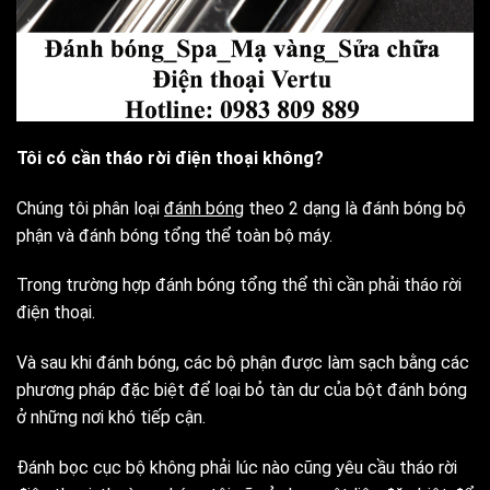
Tôi có cần tháo rời điện thoại không?
Chúng tôi phân loại
đánh bóng
theo 2 dạng là đánh bóng bộ
phận và đánh bóng tổng thể toàn bộ máy.
Trong trường hợp đánh bóng tổng thể thì cần phải tháo rời
điện thoại.
Và sau khi đánh bóng, các bộ phận được làm sạch bằng các
phương pháp đặc biệt để loại bỏ tàn dư của bột đánh bóng
ở những nơi khó tiếp cận.
Đánh bọc cục bộ không phải lúc nào cũng yêu cầu tháo rời