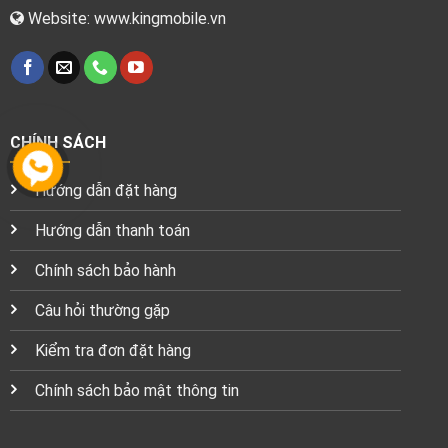
Website: www.kingmobile.vn
CHÍNH SÁCH
Hướng dẫn đặt hàng
Hướng dẫn thanh toán
Chính sách bảo hành
Câu hỏi thường gặp
Kiểm tra đơn đặt hàng
Chính sách bảo mật thông tin