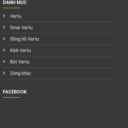
DANH MỤC
Vertu
Smar Vertu
Đồng hồ Vertu
Kính Vertu
Bút Vertu
Dòng khác
FACEBOOK