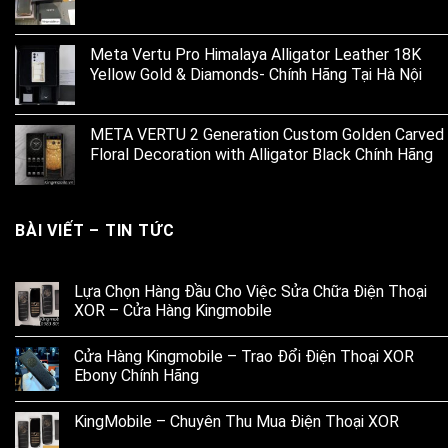
Meta Vertu Pro Himalaya Alligator Leather 18K
Yellow Gold & Diamonds- Chính Hãng Tại Hà Nội
META VERTU 2 Generation Custom Golden Carved
Floral Decoration with Alligator Black Chính Hãng
BÀI VIẾT – TIN TỨC
Lựa Chọn Hàng Đầu Cho Việc Sửa Chữa Điện Thoại
XOR – Cửa Hàng Kingmobile
Cửa Hàng Kingmobile – Trao Đổi Điện Thoại XOR
Ebony Chính Hãng
KingMobile – Chuyên Thu Mua Điện Thoại XOR