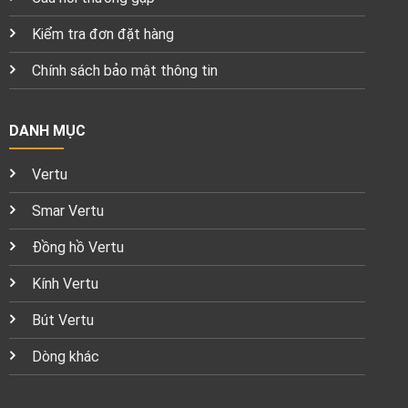
Kiểm tra đơn đặt hàng
Chính sách bảo mật thông tin
DANH MỤC
Vertu
Smar Vertu
Đồng hồ Vertu
Kính Vertu
Bút Vertu
Dòng khác