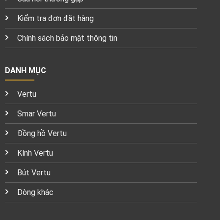
Kiểm tra đơn đặt hàng
Chính sách bảo mật thông tin
DANH MỤC
Vertu
Smar Vertu
Đồng hồ Vertu
Kính Vertu
Bút Vertu
Dòng khác