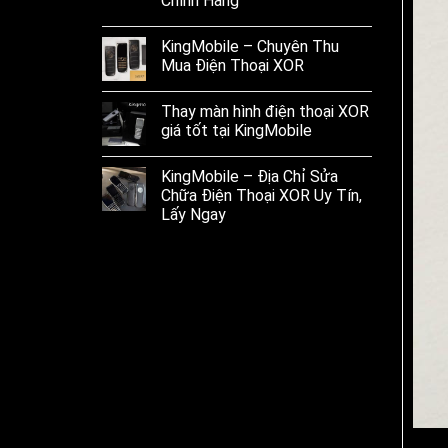
Chính Hãng
KingMobile – Chuyên Thu
Mua Điện Thoại XOR
Thay màn hình điện thoại XOR
giá tốt tại KingMobile
KingMobile – Địa Chỉ Sửa
Chữa Điện Thoại XOR Uy Tín,
Lấy Ngay