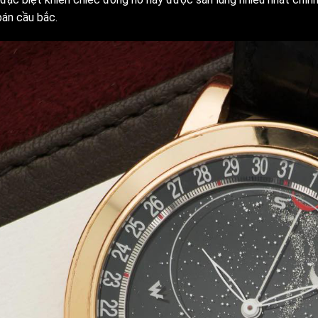
bán cầu bắc.